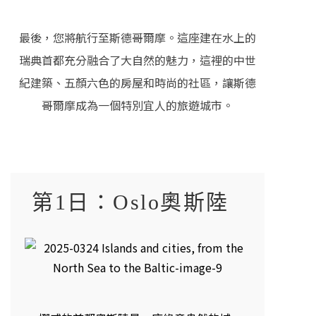
最後，您將航行至斯德哥爾摩。這座建在水上的
瑞典首都充分融合了大自然的魅力，這裡的中世
紀建築、五顏六色的房屋和時尚的社區，讓斯德
哥爾摩成為一個特別宜人的旅遊城市。
第1日：Oslo奧斯陸