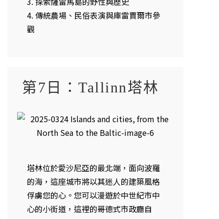
3. 探索薩雷馬島的野性與歷史
4. 傳統農場、民俗表演與庫雷賈爾市參
觀
第7日：Tallinn塔林
塔林位於愛沙尼亞的最北端，面向波羅
的海，這座城市將以其迷人的建築風格
俘虜您的心。您可以漫遊於中世紀市中
心的小街道，這裡的哥德式市政廳自