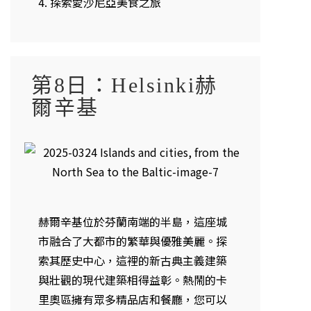
4. 探索愛沙尼亞美食之旅
第8日：Helsinki赫
爾辛基
赫爾辛基位於芬蘭南端的半島，這座城
市融合了大都市的繁華與優雅美麗。探
索其歷史中心，這裡的新古典主義建築
與壯觀的現代建築相得益彰。熱鬧的卡
里奧區擁有眾多精品店和餐廳，您可以