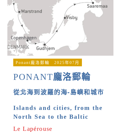
Ponant龐洛郵輪
2025年07月
PONANT
龐洛郵輪
從北海到波羅的海-島嶼和城市
Islands and cities, from the
North Sea to the Baltic
Le Lapérouse