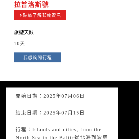
拉普洛斯號
點擊了解郵輪資訊
旅遊天數
10天
我想詢問行程
開始日期：2025年07月06日
結束日期：2025年07月15日
行程：Islands and cities, from the
North Sea to the Baltic從北海到波羅