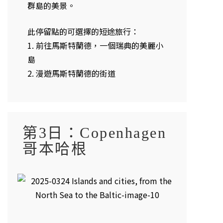
群島的美景。
此停留點的可選擇的短途旅行：
1. 前往馬斯特蘭德，一個瑞典的美麗小
島
2. 漫遊馬斯特蘭德的街道
第3日：Copenhagen
哥本哈根