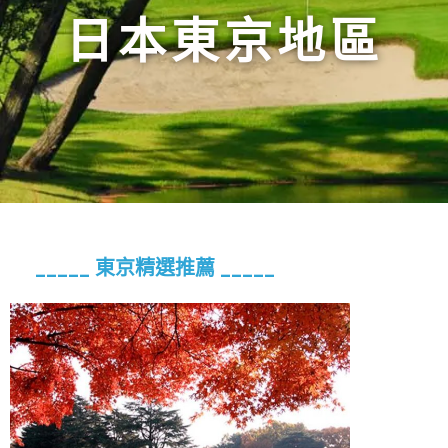
日本東京地區
_____ 東京精選推薦 _____