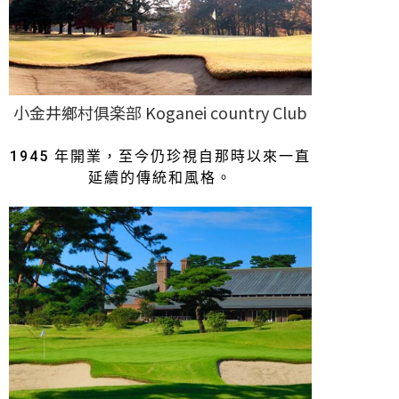
小金井鄉村俱楽部 Koganei country Club
1945 年開業，至今仍珍視自那時以來一直
延續的傳統和風格。​