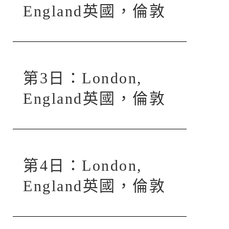
England英國，倫敦
第3日：London,
England英國，倫敦
第4日：London,
England英國，倫敦