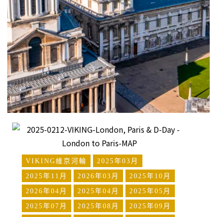
VIKING維京河輪
2025年03月
2025年11月
2026年03月
2025年10月
2026年04月
2025年04月
2025年05月
2025年07月
2025年08月
2025年09月