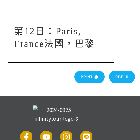
第12日：Paris,
France法國，巴黎
PRINT 🖨
PDF 📄