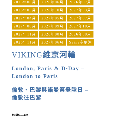
2025年06月
2026年06月
2026年07月
2026年05月
2026年10月
2027年03月
2027年04月
2027年05月
2027年07月
2027年08月
2027年09月
2027年10月
2027年11月
2026年08月
2026年09月
2026年11月
2027年06月
Seine塞納河
VIKING
維京河輪
London, Paris & D-Day –
London to Paris
倫敦、巴黎與諾曼第登陸日 –
倫敦往巴黎
旅遊天數