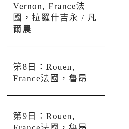
Vernon, France法
國，拉羅什吉永 / 凡
爾農
第8日：Rouen,
France法國，魯昂
第9日：Rouen,
France法國，魯昂