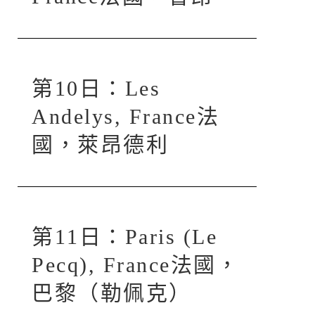
第10日：Les
Andelys, France法
國，萊昂德利
第11日：Paris (Le
Pecq), France法國，
巴黎（勒佩克）