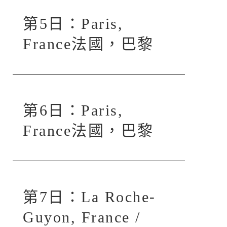
第5日：Paris,
France法國，巴黎
第6日：Paris,
France法國，巴黎
第7日：La Roche-
Guyon, France /