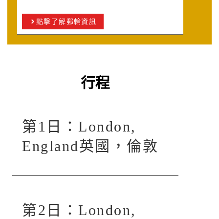
點擊了解郵輪資訊
行程
第1日：London,
England英國，倫敦
第2日：London,