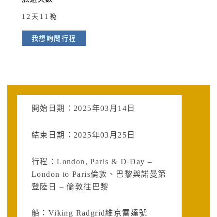
12天11晚
我想詢問行程
開始日期：2025年03月14日
結束日期：2025年03月25日
行程：London, Paris & D-Day –
London to Paris倫敦、巴黎與諾曼第
登陸日 – 倫敦往巴黎
船：Viking Radgrid維京雷達號