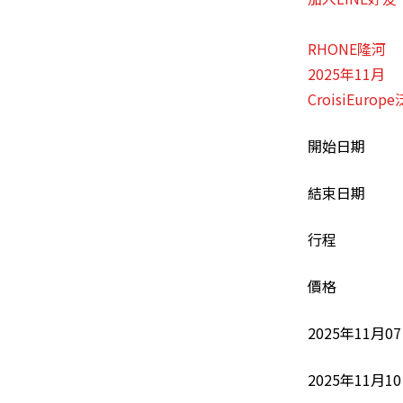
RHONE隆河
2025年11月
CroisiEuro
開始日期
結束日期
行程
價格
2025年11月0
2025年11月1