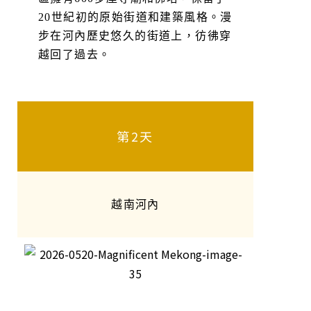
20世紀初的原始街道和建築風格。漫
步在河內歷史悠久的街道上，彷彿穿
越回了過去。
第2天
越南河內