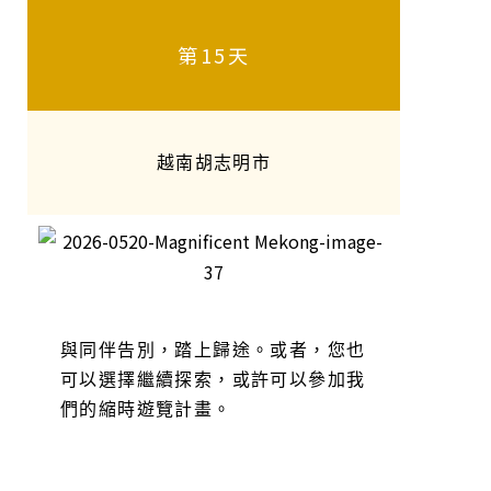
第15天
越南胡志明市
與同伴告別，踏上歸途。或者，您也
可以選擇繼續探索，或許可以參加我
們的縮時遊覽計畫。