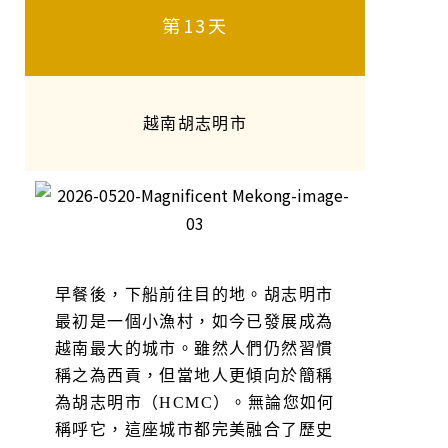
第13天
越南胡志明市
早餐後，下船前往目的地。胡志明市
最初是一個小漁村，如今已發展成為
越南最大的城市。雖然人們仍然習慣
稱之為西貢，但當地人更傾向於簡稱
為胡志明市（HCMC）。無論您如何
稱呼它，這座城市都完美融合了歷史