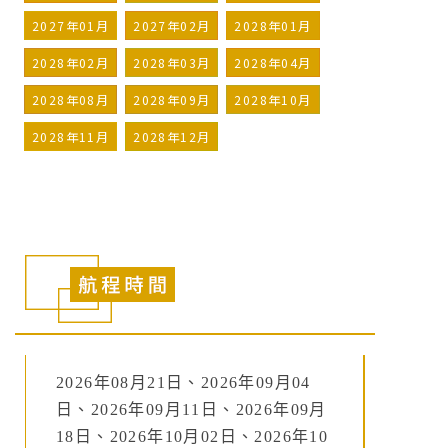
2027年01月
2027年02月
2028年01月
2028年02月
2028年03月
2028年04月
2028年08月
2028年09月
2028年10月
2028年11月
2028年12月
2026年08月21日、2026年09月04
日、2026年09月11日、2026年09月
18日、2026年10月02日、2026年10