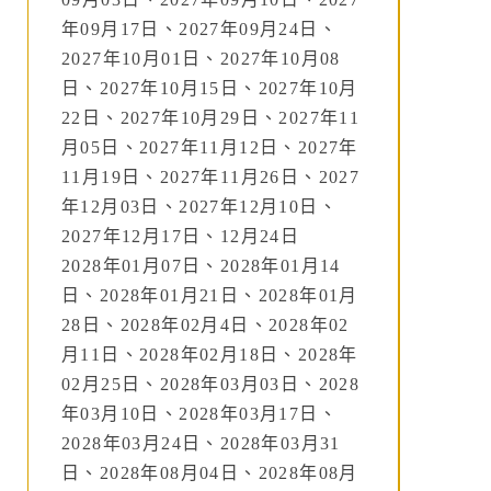
年09月17日、2027年09月24日、
2027年10月01日、2027年10月08
日、2027年10月15日、2027年10月
22日、2027年10月29日、2027年11
月05日、2027年11月12日、2027年
11月19日、2027年11月26日、2027
年12月03日、2027年12月10日、
2027年12月17日、12月24日
2028年01月07日、2028年01月14
日、2028年01月21日、2028年01月
28日、2028年02月4日、2028年02
月11日、2028年02月18日、2028年
02月25日、2028年03月03日、2028
年03月10日、2028年03月17日、
2028年03月24日、2028年03月31
日、2028年08月04日、2028年08月