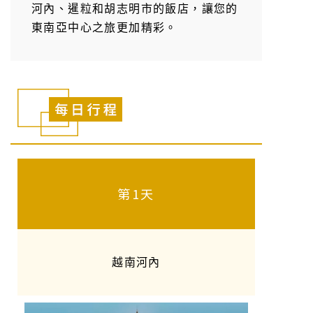
河內、暹粒和胡志明市的飯店，讓您的
東南亞中心之旅更加精彩。
第1天
越南河內