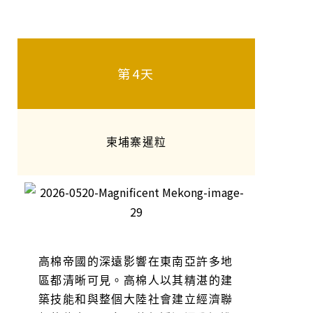
第4天
柬埔寨暹粒
高棉帝國的深遠影響在東南亞許多地
區都清晰可見。高棉人以其精湛的建
築技能和與整個大陸社會建立經濟聯