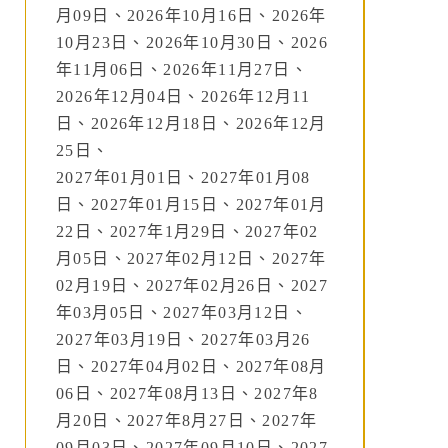
月09日、2026年10月16日、2026年
10月23日、2026年10月30日、2026
年11月06日、2026年11月27日、
2026年12月04日、2026年12月11
日、2026年12月18日、2026年12月
25日、
2027年01月01日、2027年01月08
日、2027年01月15日、2027年01月
22日、2027年1月29日、2027年02
月05日、2027年02月12日、2027年
02月19日、2027年02月26日、2027
年03月05日、2027年03月12日、
2027年03月19日、2027年03月26
日、2027年04月02日、2027年08月
06日、2027年08月13日、2027年8
月20日、2027年8月27日、2027年
09月03日、2027年09月10日、2027