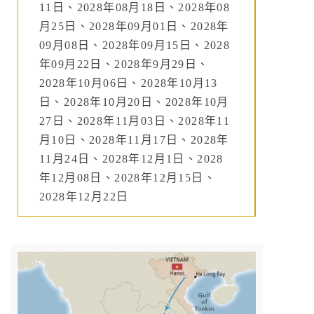
11日、2028年08月18日、2028年08
月25日、2028年09月01日、2028年
09月08日、2028年09月15日、2028
年09月22日、2028年9月29日、
2028年10月06日、2028年10月13
日、2028年10月20日、2028年10月
27日、2028年11月03日、2028年11
月10日、2028年11月17日、2028年
11月24日、2028年12月1日、2028
年12月08日、2028年12月15日、
2028年12月22日