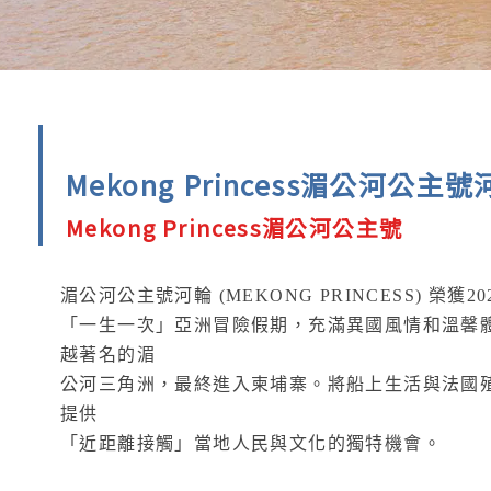
Mekong Princess湄公河公主
Mekong Princess湄公河公主號
湄公河公主號河輪 (MEKONG PRINCESS) 
「一生一次」亞洲冒險假期，充滿異國風情和溫馨
越著名的湄
公河三角洲，最終進入柬埔寨。將船上生活與法國
提供
「近距離接觸」當地人民與文化的獨特機會。