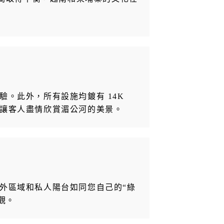
。此外，所有設施均鍍有 14K
讓客人盡情欣賞湄公河的美景。
外區域和私人陽台如同您自己的“綠
觀。