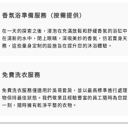
香氛浴準備服務（按需提供）
在一天的探索之後，浸泡在充滿放鬆和舒緩香氣的浴缸中
在清新的水中，閉上眼睛，深吸美妙的香氣，仿若置身天
務，這些量身定制的設施旨在提升您的沐浴體驗。
免費洗衣服務
免費洗衣服務僅適用於吳哥套房，並以最高標準進行處理
物保持最佳狀態。我們敬業且經驗豐富的員工隨時為您提
一刻，隨時擁有乾淨平整的衣物。