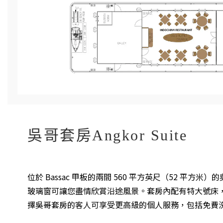
吳哥套房Angkor Suite
位於 Bassac 甲板的兩間 560 平方英尺（52
玻璃窗可讓您盡情欣賞沿途風景。套房內配有特大號床
擇吳哥套房的客人可享受更高級的個人服務，包括免費