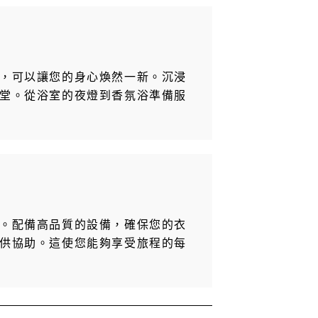
，可以讓您的身心煥然一新。沉浸
堂。從浴室的夜燈到香氛浴準備服
。配備高品質的設備，確保您的衣
供協助。這使您能夠享受旅程的每