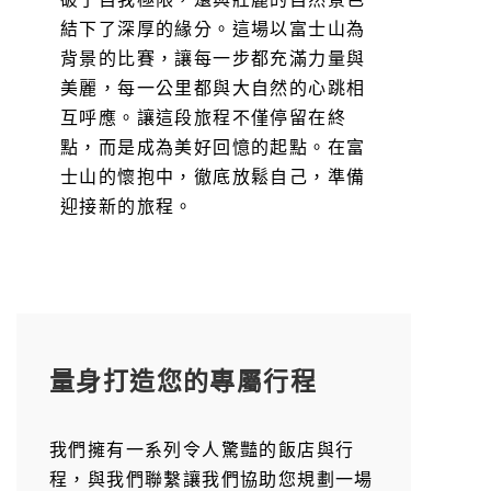
結下了深厚的緣分。這場以富士山為
背景的比賽，讓每一步都充滿力量與
美麗，每一公里都與大自然的心跳相
互呼應。讓這段旅程不僅停留在終
點，而是成為美好回憶的起點。在富
士山的懷抱中，徹底放鬆自己，準備
迎接新的旅程。
量身打造您的專屬行程
我們擁有一系列令人驚豔的飯店與行
程，與我們聯繫讓我們協助您規劃一場