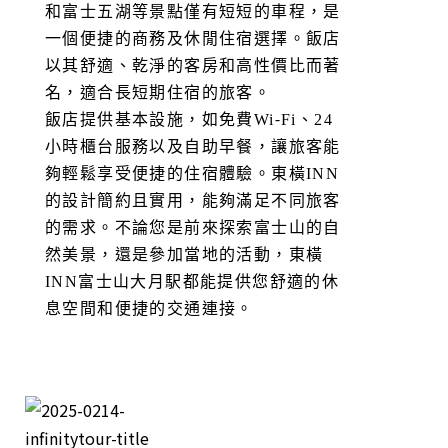
和富士五湖等景點僅有短短的車程，是
一個便捷的商務及休閒住宿選擇。飯店
以其舒適、乾淨的客房和高性價比而著
名，適合長短期住宿的旅客。
飯店提供基本設施，如免費Wi-Fi、24
小時櫃台服務以及自助早餐，讓旅客能
夠輕鬆享受便捷的住宿體驗。東橫INN
的設計簡約且實用，能夠滿足不同旅客
的需求。不論您是前來探索富士山的自
然美景，還是參加當地的活動，東橫
INN富士山大月駅都能提供您舒適的休
息空間和便捷的交通連接。