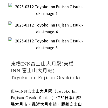
東横INN富士山大月駅(東橫
INN 富士山大月站)
Toyoko Inn Fujisan Otsuki-eki
東橫INN富士山大月駅（Toyoko Inn
Fujisan Otsuki Station）位於日本山梨
縣大月市，靠近大月車站，距離富士山