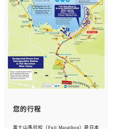
您的行程
富士山馬拉松（Fuji Marathon）是日本