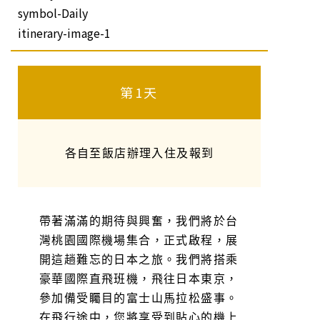
第1天
各自至飯店辦理入住及報到
帶著滿滿的期待與興奮，我們將於台
灣桃園國際機場集合，正式啟程，展
開這趟難忘的日本之旅。我們將搭乘
豪華國際直飛班機，飛往日本東京，
參加備受矚目的富士山馬拉松盛事。
在飛行途中，您將享受到貼心的機上