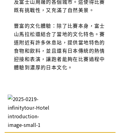
及富士山周邊的各個城市。這使得比賽
既有挑戰性，又充滿了自然美景。
豐富的文化體驗：除了比賽本身，富士
山馬拉松還結合了當地的文化特色。賽
道附近有許多休息站，提供當地特色的
食物和飲料，並且還有日本傳統的熱情
迎接和表演，讓跑者能夠在比賽過程中
體驗到濃厚的日本文化。