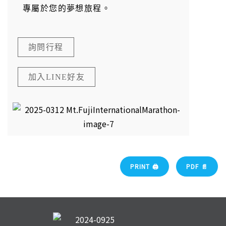
專屬於您的夢想旅程。
詢問行程
加入LINE好友
PRINT 🖨
PDF 📄