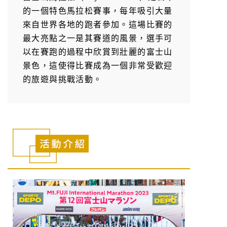
的一個特色馬拉松賽事，每年吸引大量
來自世界各地的跑者參加。這場比賽的
最大亮點之一是其賽道的風景，選手可
以在賽跑的過程中欣賞到壯麗的富士山
景色，這使得比賽成為一個非常受歡迎
的旅遊與挑戰活動。