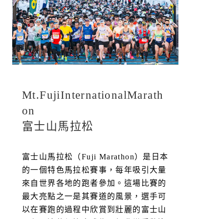
Mt.FujiInternationalMarath
on
富士山馬拉松
富士山馬拉松（Fuji Marathon）是日本
的一個特色馬拉松賽事，每年吸引大量
來自世界各地的跑者參加。這場比賽的
最大亮點之一是其賽道的風景，選手可
以在賽跑的過程中欣賞到壯麗的富士山