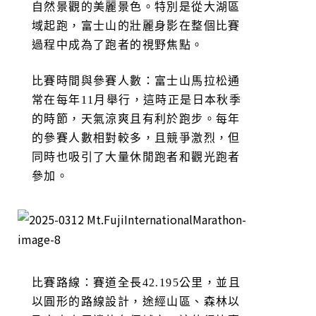
自然景觀的美麗景色。特別是從大湖區
域起跑，富士山的壯麗身影在整個比賽
過程中成為了跑者的視野焦點。
比賽時間與參賽人數：富士山馬拉松通
常在每年11月舉行，這時正是日本秋季
的時節，天氣涼爽且有利於跑步。每年
的參賽人數相對較多，且競爭激烈，但
同時也吸引了大量休閒跑者和觀光跑者
參加。
比賽路線：賽道全長42.195公里，並且
以圓形的路線設計，途經山區、森林以