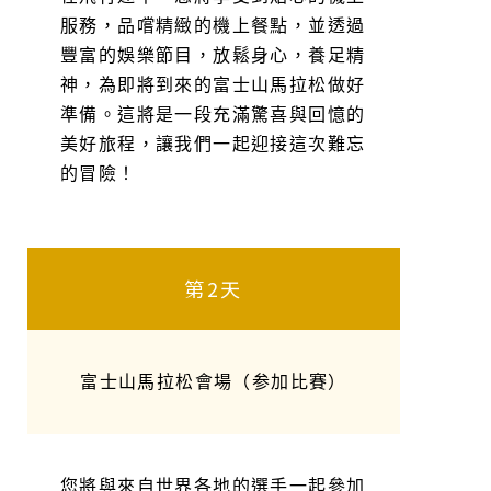
服務，品嚐精緻的機上餐點，並透過
豐富的娛樂節目，放鬆身心，養足精
神，為即將到來的富士山馬拉松做好
準備。這將是一段充滿驚喜與回憶的
美好旅程，讓我們一起迎接這次難忘
的冒險！
第2天
富士山馬拉松會場（参加比賽）
您將與來自世界各地的選手一起參加