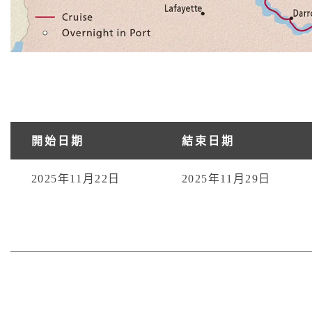
開始日期
結束日期
2025年11月22日
2025年11月29日