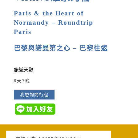
Paris & the Heart of
Normandy – Roundtrip
Paris
巴黎與諾曼第之心 – 巴黎往返
旅遊天數
8天7晚
我想詢問行程