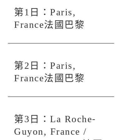
第1日：Paris,
France法國巴黎
第2日：Paris,
France法國巴黎
第3日：La Roche-
Guyon, France /