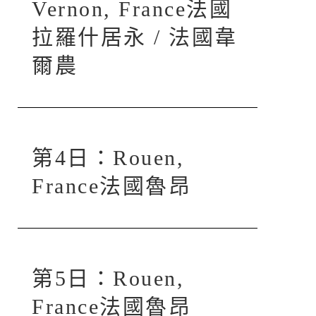
Vernon, France法國
拉羅什居永 / 法國韋
爾農
第4日：Rouen,
France法國魯昂
第5日：Rouen,
France法國魯昂