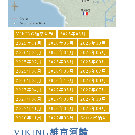
VIKING維京河輪
2025年03月
2025年11月
2026年03月
2025年10月
2026年04月
2025年04月
2025年05月
2025年07月
2025年08月
2025年09月
2025年06月
2026年06月
2026年07月
2026年05月
2026年10月
2027年03月
2027年04月
2027年05月
2027年07月
2027年08月
2027年09月
2027年10月
2027年11月
2026年08月
2026年09月
2026年11月
2027年06月
Seine塞納河
VIKING
維京河輪