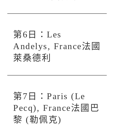
第6日：Les
Andelys, France法國
萊桑德利
第7日：Paris (Le
Pecq), France法國巴
黎 (勒佩克)