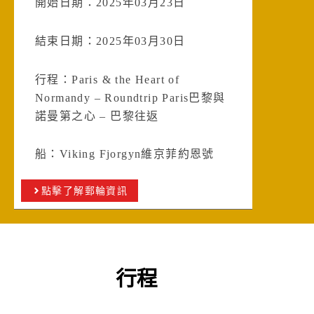
開始日期：2025年03月23日
結束日期：2025年03月30日
行程：Paris & the Heart of
Normandy – Roundtrip Paris巴黎與
諾曼第之心 – 巴黎往返
船：Viking Fjorgyn維京菲約恩號
點擊了解郵輪資訊
行程