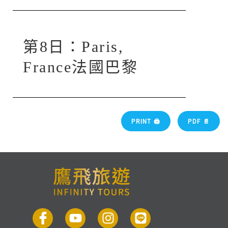
第8日：Paris,
France法國巴黎
PRINT 🖨
PDF 📄