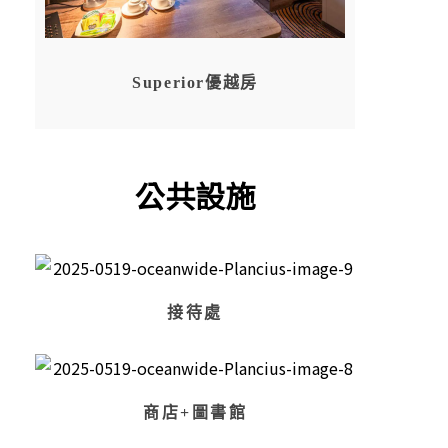
Superior優越房
公共設施
接待處
商店+圖書館