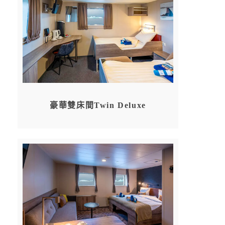
豪華雙床間Twin Deluxe