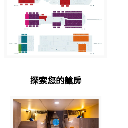
探索您的艙房