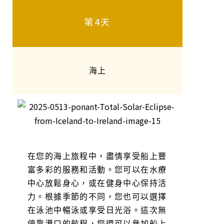
第4天
海上
在您的海上旅程中，盡情享受船上豐
富多彩的服務和活動。您可以在水療
中心放鬆身心，或在健身中心保持活
力。根據季節的不同，您也可以選擇
在泳池中暢泳或享受日光浴。這次無
停靠港口的航程，您還可以參加船上