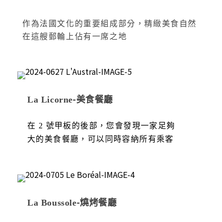
作為法國文化的重要組成部分，精緻美食自然
在這艘郵輪上佔有一席之地
La Licorne-美食餐廳
在 2 號甲板的後部，您會發現一家足夠
大的美食餐廳，可以同時容納所有乘客
La Boussole-燒烤餐廳