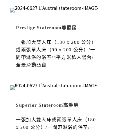
Prestige Stateroom尊爵房
一張加大雙人床（180 x 200 公分）
或兩張單人床（90 x 200 公分）/一
間帶淋浴的浴室/4平方米私人陽台/
全景滑動凸窗
Superior Stateroom高爵房
一張加大雙人床或兩張單人床（180
x 200 公分）/一間帶淋浴的浴室/一