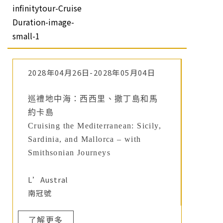
2028年04月26日-2028年05月04日
巡禮地中海：西西里、撒丁島和馬
約卡島
Cruising the Mediterranean: Sicily,
Sardinia, and Mallorca – with
Smithsonian Journeys
L’Austral
南冠號
了解更多