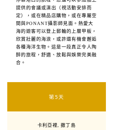
提供的會議或演出（視活動安排而
定），或在精品店購物，或在專屬空
間與PONANT攝影師見面。熱愛大
海的遊客可以登上郵輪的上層甲板，
欣賞壯麗的海浪，或許還有機會邂逅
各種海洋生物。這是一段真正令人陶
醉的旅程，舒適、放鬆與娛樂完美融
合。
第5天
卡利亞裡, 撒丁島