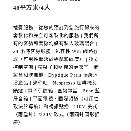
48平方米/4人
禮賓服務：從您的預訂到您旅行歸來的
客製化和完全可客製化的服務 | 我們所
有的客艙和套房均設有私人玻璃陽台 |
24 小時客房服務 | 包容性 Wifi 網路存
取（可用性取決於導航和緯度） | 獨立
控制空調 | 帶架子和壁櫥的更衣室 | 梳
妝台和吹風機 | Dyptique Paris 頂級沐
浴產品 | 迷你吧 | Nespresso 咖啡機與
鍋爐 | 電子保險箱 | 直撥電話 | Bose 藍
牙音箱 | 平面電視、國際頻道（可用性
取決於導航）和視訊點播 | 110V 美式
（兩扁針）/220V 歐式（兩圓針圓形插
座）