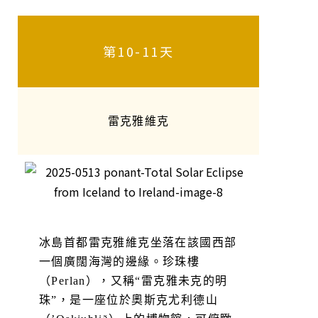
第10-11天
雷克雅維克
冰島首都雷克雅維克坐落在該國西部
一個廣闊海灣的邊緣。珍珠樓
（Perlan），又稱“雷克雅未克的明
珠”，是一座位於奧斯克尤利德山