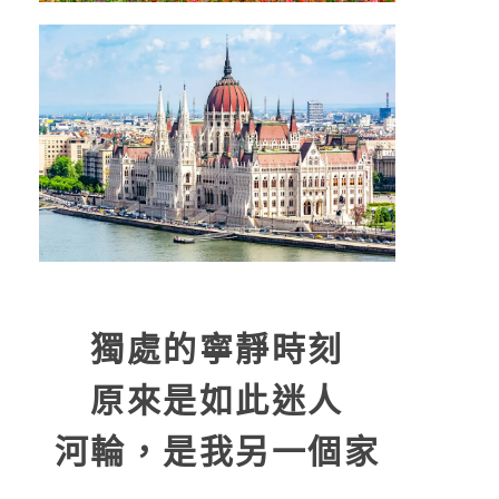
獨處的寧靜時刻
原來是如此迷人
河輪，是我另一個家