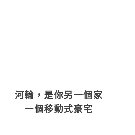
河輪，是你另一個家
一個移動式豪宅