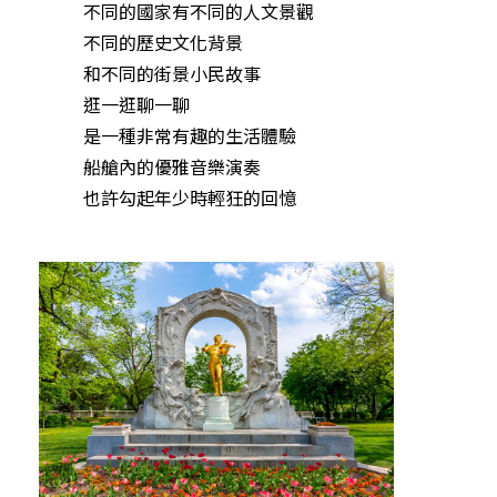
不同的國家有不同的人文景觀
不同的歷史文化背景
和不同的街景小民故事
逛一逛聊一聊
是一種非常有趣的生活體驗
船艙內的優雅音樂演奏
也許勾起年少時輕狂的回憶