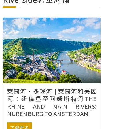
萊茵河．多瑙河 | 萊茵河和美因
河：紐倫堡至阿姆斯特丹THE
RHINE AND MAIN RIVERS:
NUREMBURG TO AMSTERDAM
了解更多