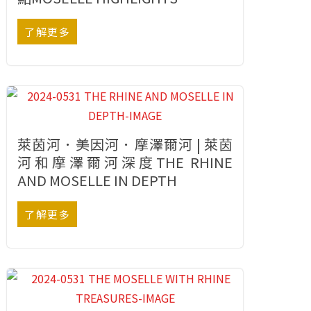
了解更多
萊茵河．美因河．摩澤爾河 | 萊茵
河和摩澤爾河深度THE RHINE
AND MOSELLE IN DEPTH
了解更多