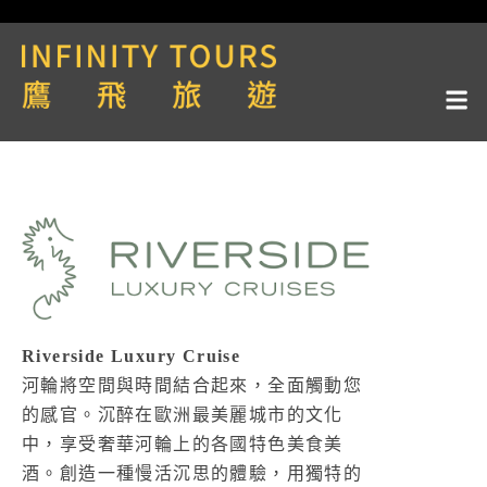
Riverside Luxury Cruise
河輪將空間與時間結合起來，全面觸動您
的感官。沉醉在歐洲最美麗城市的文化
中，享受奢華河輪上的各國特色美食美
酒。創造一種慢活沉思的體驗，用獨特的