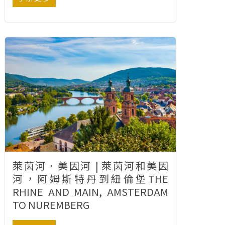
萊茵河．美因河 | 萊茵河和美因
河，阿姆斯特丹到紐倫堡THE
RHINE AND MAIN, AMSTERDAM
TO NUREMBERG