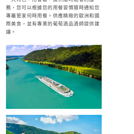
務，您可以根據您的用餐習慣隨時通知您
專屬管家何時用餐。供應精緻的歐洲和國
際美食，並有專業的葡萄酒品酒師提供建
議。