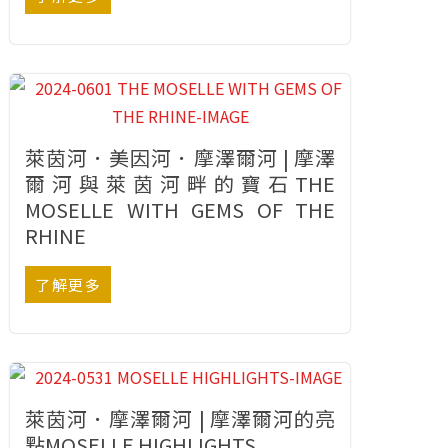
萊茵河．美因河．摩澤爾河 | 摩澤
爾河與萊茵河畔的寶石THE
MOSELLE WITH GEMS OF THE
RHINE
了解更多
萊茵河．摩澤爾河 | 摩澤爾河的亮
點MOSELLE HIGHLIGHTS