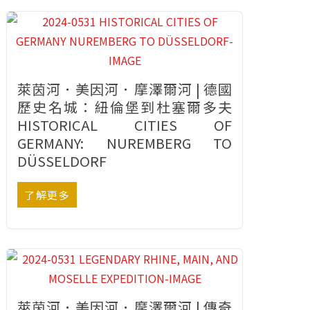
萊茵河．美因河．摩澤爾河 | 德國
歷史名城：紐倫堡到杜塞爾多夫
HISTORICAL CITIES OF
GERMANY: NUREMBERG TO
DÜSSELDORF
了解更多
萊茵河．美因河．摩澤爾河 | 傳奇