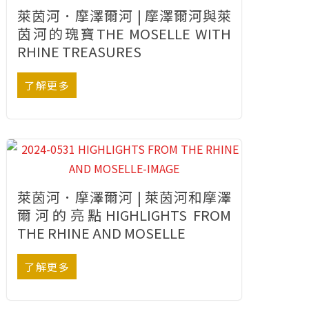
萊茵河．摩澤爾河 | 摩澤爾河與萊
茵河的瑰寶THE MOSELLE WITH
RHINE TREASURES
了解更多
萊茵河．摩澤爾河 | 萊茵河和摩澤
爾河的亮點HIGHLIGHTS FROM
THE RHINE AND MOSELLE
了解更多