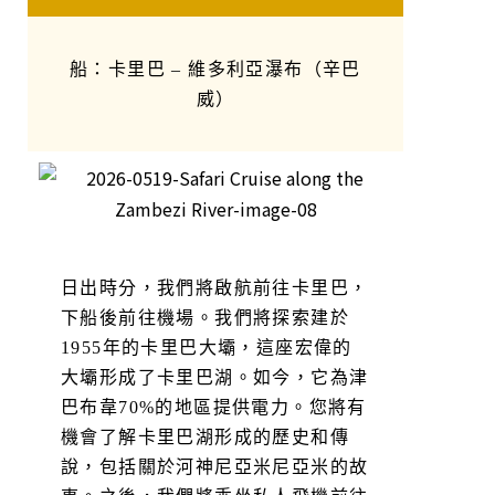
船：卡里巴 – 維多利亞瀑布（辛巴
威）
日出時分，我們將啟航前往卡里巴，
下船後前往機場。我們將探索建於
1955年的卡里巴大壩，這座宏偉的
大壩形成了卡里巴湖。如今，它為津
巴布韋70%的地區提供電力。您將有
機會了解卡里巴湖形成的歷史和傳
說，包括關於河神尼亞米尼亞米的故