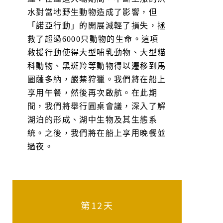
水對當地野生動物造成了影響，但
「諾亞行動」的開展減輕了損失，拯
救了超過6000只動物的生命。這項
救援行動使得大型哺乳動物、大型貓
科動物、黑斑羚等動物得以遷移到馬
圖薩多納，嚴禁狩獵。我們將在船上
享用午餐，然後再次啟航。在此期
間，我們將舉行圓桌會議，深入了解
湖泊的形成、湖中生物及其生態系
統。之後，我們將在船上享用晚餐並
過夜。
第12天