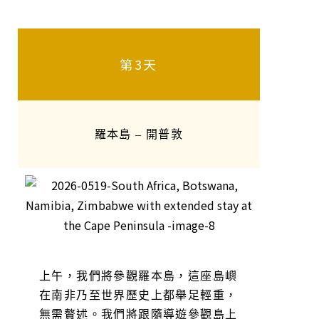
第3天
羅本島 – 開普敦
上午，我們將參觀羅本島，這座島嶼
在南非乃至世界歷史上都舉足輕重，
無需贅述。我們將跟隨導遊參觀島上