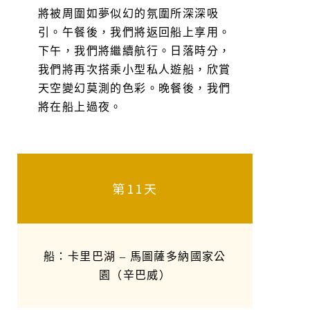
將被周圍如夢似幻的氛圍所深深吸
引。午餐後，我們將返回船上享用。
下午，我們將繼續航行。日落時分，
我們將再次搭乘小型私人遊船，欣賞
天空變幻莫測的色彩。晚餐後，我們
將在船上過夜。
第11天
船：卡里巴湖 – 馬圖薩多納國家公
園（辛巴威）