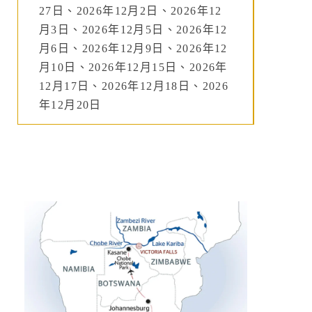
27日、2026年12月2日、2026年12
月3日、2026年12月5日、2026年12
月6日、2026年12月9日、2026年12
月10日、2026年12月15日、2026年
12月17日、2026年12月18日、2026
年12月20日