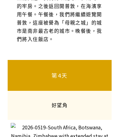
的牢房。之後返回開普敦，在海濱享
用午餐。午餐後，我們將繼續遊覽開
普敦，這座被譽為「母親之城」的城
市是南非最古老的城市。晚餐後，我
們將入住飯店。
第4天
好望角