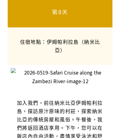
第8天
住宿地點：伊姆帕利拉島（納米比
亞）
加入我們，前往納米比亞伊姆帕利拉
島，探訪原汁原味的村莊，探索納米
比亞的傳統房屋和風俗。午餐後，我
們將返回酒店享用。下午，您可以在
飯店內自由活動，盡情享受泳池和舒