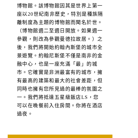
博物館。該博物館因其是世界上第一
座以20世紀南非歷史，特別是種族隔
離制度為主題的博物館而聞名於世。
（博物館週二至週日開放。如果週一
參觀，則改為參觀曼德拉故居。）之
後，我們將開始約翰內斯堡的城市全
景遊覽。約翰尼斯堡不僅是南非的金
融中心，也是一座充滿「最」的城
市。它確實是非洲最富有的城市，擁
有最高的建築和最大的社會差距，但
同時也擁有您所見過的最棒的氛圍之
一。我們將抵達五星級飯店LS，您
可以在晚餐前入住房間。你將在酒店
過夜。