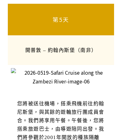
第5天
開普敦 – 約翰內斯堡（南非）
您將被送往機場，搭乘飛機前往約翰
尼斯堡，與其餘的遊輪旅行團成員會
合。我們將享用午餐。午餐後，您將
搭乘旅遊巴士，由導遊陪同出發。我
們將參觀於2001年開放的種族隔離