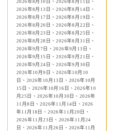
2026年8月10日、2026年8月11日、
2026年8月13日、2026年8月14日、
2026年8月17日、2026年8月19日、
2026年8月20日、2026年8月22日、
2026年8月23日、2026年8月25日、
2026年8月28日、2026年8月31日、
2026年9月7日、2026年9月13日、
2026年9月15日、2026年9月21日、
2026年9月24日、2026年9月30日
2026年10月9日、2026年10月10
日、2026年10月13日、2026年10月
15日、2026年10月16日、2026年10
月25日、2026年10月30日、2026年
11月8日、2026年11月14日、2026
年11月18日、2026年11月20日、
2026年11月23日、2026年11月24
日、2026年11月26日、2026年11月