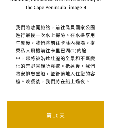
我們將離開旅館，前往喬貝國家公園
進行最後一次水上探險。在水邊享用
午餐後，我們將前往卡薩內機場。搭
乘私人飛機前往卡里巴湖(2)的途
中，您將被沿途壯麗的全景和不斷變
化的荒野景觀所震撼。抵達後，我們
將安排您登船，並舒適地入住您的客
艙。晚餐後，我們將在船上過夜。
第10天