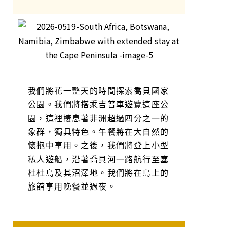
我們將花一整天的時間探索喬貝國家
公園。我們將搭乘吉普車遊覽這座公
園，這裡棲息著非洲超過四分之一的
象群，獨具特色。午餐將在大自然的
懷抱中享用。之後，我們將登上小型
私人遊船，沿著喬貝河一路航行至塞
杜杜島及其沼澤地。我們將在島上的
旅館享用晚餐並過夜。