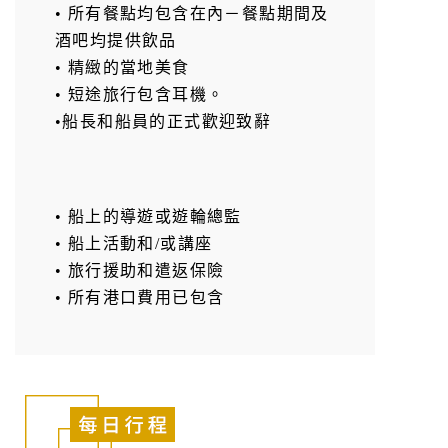
• 所有餐點均包含在內－餐點期間及
酒吧均提供飲品
• 精緻的當地美食
• 短途旅行包含耳機。
•船長和船員的正式歡迎致辭
• 船上的導遊或遊輪總監
• 船上活動和/或講座
• 旅行援助和遣返保險
• 所有港口費用已包含