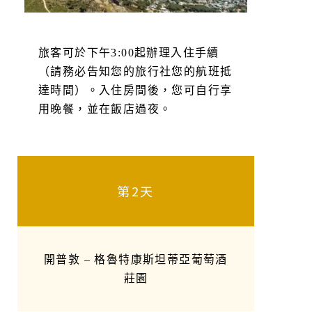
旅客可於下午3:00起辦理入住手續
（請務必告知您的旅行社您的航班抵
達時間）。入住房間後，您可自行享
用晚餐，並在飯店過夜。
第2天
開普敦 – 格魯特康斯坦蒂亞葡萄酒
莊園