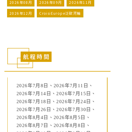
2026年08月
2026年09月
2026年11月
2026年12月
CroisiEurope泛歐河輪
2026年7月8日、2026年7月11日、
2026年7月14日、2026年7月15日、
2026年7月18日、2026年7月24日、
2026年7月26日、2026年7月30日、
2026年8月4日、2026年8月5日、
2026年8月7日、2026年8月8日、