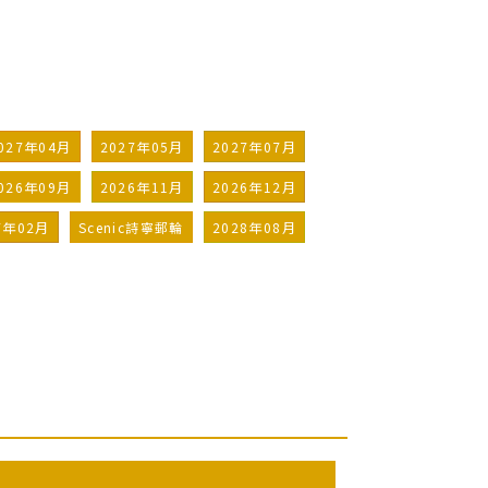
027年04月
2027年05月
2027年07月
026年09月
2026年11月
2026年12月
7年02月
Scenic詩寧郵輪
2028年08月