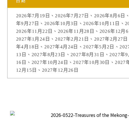
日期
2026年7月19日、2026年7月27日、2026年8月6日、
年9月27日、2026年10月3日、2026年10月11日、2
2026年11月22日、2026年11月28日、2026年12月
2027年1月24日、2027年2月21日、2027年2月27日
年4月18日、2027年4月24日、2027年5月2日、202
13日、2027年8月23日、2027年8月31日、2027年9
16日、2027年10月24日、2027年10月30日、2027
12月15日、2027年12月26日