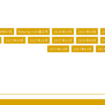
26年07月
Mekong river湄公河
2026年10月
2027年03月
2
2027年09月
2027年10月
2027年11月
2026年08月
2
2027年12月
2027年01月
202