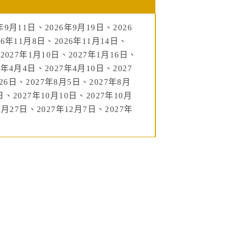
年9月11日、2026年9月19日、2026
26年11月8日、2026年11月14日、
、2027年1月10日、2027年1月16日、
7年4月4日、2027年4月10日、2027
26日、2027年8月5日、2027年8月
日、2027年10月10日、2027年10月
1月27日、2027年12月7日、2027年