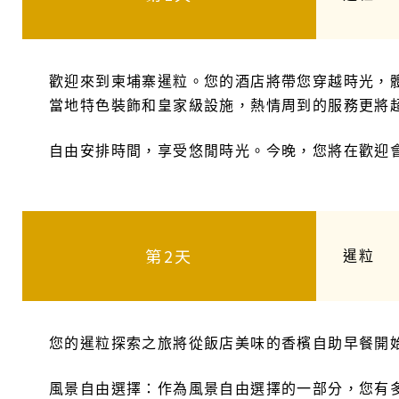
歡迎來到柬埔寨暹粒。您的酒店將帶您穿越時光，
當地特色裝飾和皇家級設施，熱情周到的服務更將
自由安排時間，享受悠閒時光。今晚，您將在歡迎
第2天
暹粒
您的暹粒探索之旅將從飯店美味的香檳自助早餐開
風景自由選擇：作為風景自由選擇的一部分，您有多種選擇