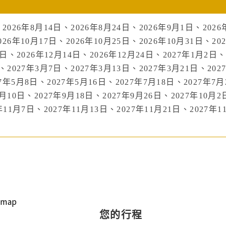
2026年8月14日、2026年8月24日、2026年9月1日、2026
026年10月17日、2026年10月25日、2026年10月31日、20
6日、2026年12月14日、2026年12月24日、2027年1月2日
、2027年3月7日、2027年3月13日、2027年3月21日、202
7年5月8日、2027年5月16日、2027年7月18日、2027年7月
月10日、2027年9月18日、2027年9月26日、2027年10月2
年11月7日、2027年11月13日、2027年11月21日、2027年1
您的行程