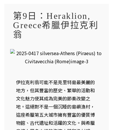
第9日：Heraklion,
Greece希臘伊拉克利
翁
伊拉克利翁可能不是克里特島最美麗的
地方，但其豐富的歷史、繁華的活動和
文化魅力使其成為完美的節奏改變之
地。這絕對不是一個沉睡的島嶼漁村，
這座希臘第五大城市擁有豐富的優質博
物館、古代遺址和活躍的文化。與希臘