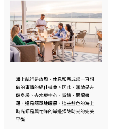
海上航行是放鬆、休息和完成您一直想
做的事情的絕佳機會。因此，無論是去
健身房、去水療中心、賞鯨、閱讀書
籍，還是簡單地曬黑，這些藍色的海上
時光都是與忙碌的岸邊探險時光的完美
平衡。