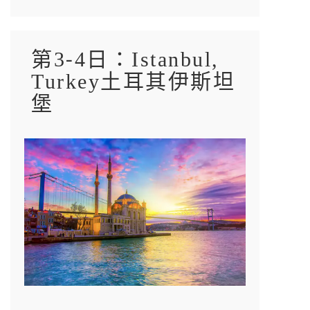
第3-4日：Istanbul,
Turkey土耳其伊斯坦
堡