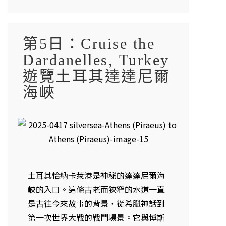
第5日：Cruise the
Dardanelles, Turkey
遊覽土耳其達達尼爾
海峽
土耳其恰納卡萊港是神秘的達達尼爾海
峽的入口。這條古老而狹窄的水道一直
是古往今來故事的背景，從希臘神話到
第一次世界大戰的戰鬥場景。它與博斯