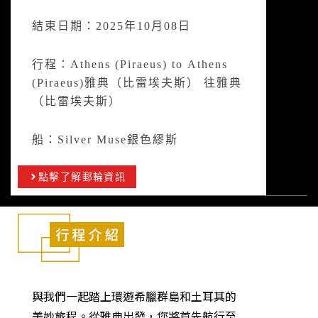
結束日期：2025年10月08日
行程：Athens (Piraeus) to Athens
(Piraeus)雅典（比雷埃夫斯） 往雅典
（比雷埃夫斯）
船：Silver Muse銀色繆斯
點擊了解郵輪資訊
與我們一起踏上環遊希臘群島和土耳其的
美妙旅程。從雅典出發，您將首先航行至