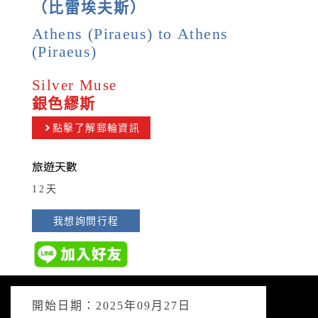
（比雷埃夫斯）
Athens (Piraeus) to Athens
(Piraeus)
Silver Muse
銀色繆斯
點擊了解郵輪資訊
旅遊天數
12天
我想詢問行程
開始日期：2025年09月27日