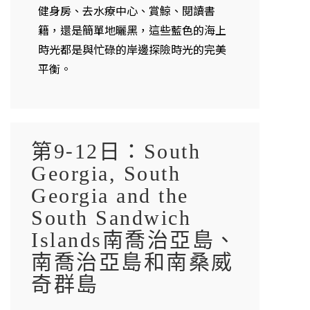
健身房、去水療中心、賞鯨、閱讀書
籍，還是簡單地曬黑，這些藍色的海上
時光都是與忙碌的岸邊探險時光的完美
平衡。
第9-12日：South
Georgia, South
Georgia and the
South Sandwich
Islands南喬治亞島、
南喬治亞島和南桑威
奇群島