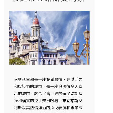
阿根廷首都是一座充滿激情、充滿活力
和感染力的城市，是一座浪漫得令人窒
息的城市，融合了舊世界的殖民時期建
築和樸實的拉丁美洲喧囂。布宜諾斯艾
利斯以其熱情洋溢的探戈表演和專業煎