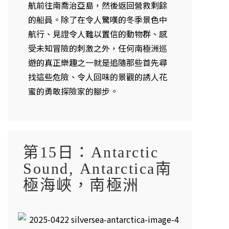
航前往南喬治亞島，然後返回營救剩餘
的船員。除了在令人驚嘆的冬季景色中
航行、見證令人難以置信的動物群、感
受未知冒險的刺激之外，任何南極洲巡
遊的真正樂趣之一就是追隨那些首先尋
找這些危險、令人回味的景觀的誘人花
蜜的勇敢探險家的腳步。
第15日：Antarctic
Sound, Antarctica南
極海峽，南極洲