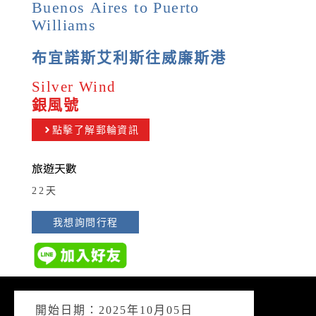
Buenos Aires to Puerto
Williams
布宜諾斯艾利斯往威廉斯港
Silver Wind
銀風號
點擊了解郵輪資訊
旅遊天數
22天
我想詢問行程
開始日期：2025年10月05日