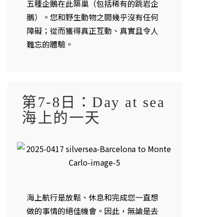
五種企鵝在此築巢（包括稀有的跳岩企
鵝）。您和野生動物之間幾乎沒有任何
障礙；從而獲得真正互動、真實且令人
難忘的體驗。
第7-8日：Day at sea
海上的一天
海上航行是放鬆、休息和完成您一直想
做的事情的絕佳機會。因此，無論是去