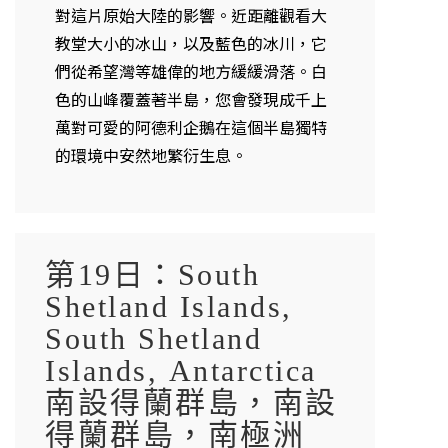
對這片原始大陸的影響。近距離觀看大
教堂大小的冰山，以及藍色的冰川，它
們從希望灣等雄偉的地方緩緩滑落。白
色的山峰覆蓋著半島，您會發現成千上
萬對可愛的阿德利企鵝在這個半島獨特
的環境中安然地繁衍生息。
第19日：South
Shetland Islands,
South Shetland
Islands, Antarctica
南設得蘭群島，南設
得蘭群島，南極洲