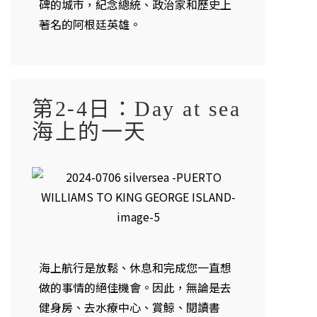
碑的城市，紀念總統、政治家和歷史上
著名的阿根廷英雄。
第2-4日：Day at sea
海上的一天
海上航行是放鬆、休息和完成您一直想
做的事情的絕佳機會。因此，無論是去
健身房、去水療中心、賞鯨、閱讀書