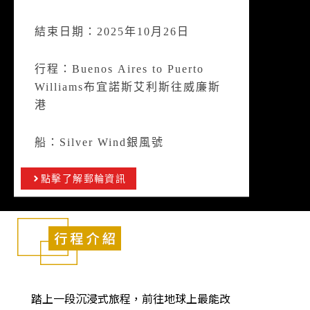
結束日期：2025年10月26日
行程：Buenos Aires to Puerto
Williams布宜諾斯艾利斯往威廉斯
港
船：Silver Wind銀風號
點擊了解郵輪資訊
踏上一段沉浸式旅程，前往地球上最能改