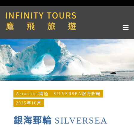
Antarctica南極
SILVERSEA銀海郵輪
2025年10月
銀海郵輪
SILVERSEA