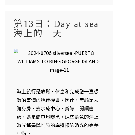
第13日：Day at sea
海上的一天
海上航行是放鬆、休息和完成您一直想
做的事情的絕佳機會。因此，無論是去
健身房、去水療中心、賞鯨、閱讀書
籍，還是簡單地曬黑，這些藍色的海上
時光都是與忙碌的岸邊探險時光的完美
平衡。