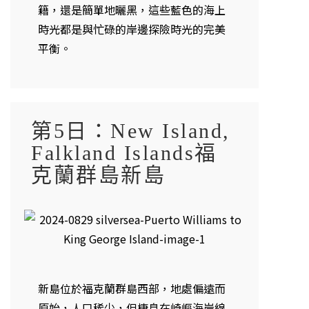
籍，還是簡單地曬黑，這些藍色的海上
時光都是與忙碌的岸邊探險時光的完美
平衡。
第5日：New Island,
Falkland Islands福
克蘭群島新島
新島位於福克蘭群島西部，地處偏遠而
原始，人口稀少，但棲息在崎嶇海岸線