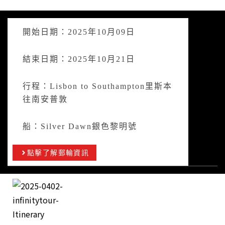
開始日期：2025年10月09日
結束日期：2025年10月21日
行程：Lisbon to Southampton里斯本
往南安普敦
船：Silver Dawn銀色黎明號
點擊了解郵輪資訊