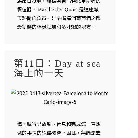
馬昂首挺胸，頌揚著吉倫特派革命者的
價值觀。 Marche des Quais 是這座城
市熱鬧的魚市，是品嚐這個葡萄酒之都
最新鮮的檸檬牡蠣和多汁蝦的地方。
第11日：Day at sea
海上的一天
海上航行是放鬆、休息和完成您一直想
做的事情的絕佳機會。因此，無論是去