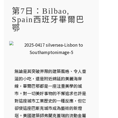
第7日：Bilbao,
Spain西班牙畢爾巴
鄂
無論是其突破界限的建築風格、令人垂
涎的小吃，還是附近綿延的美麗海岸
線，畢爾巴鄂都是一座注重美學的城
市。對一切美好事物的不懈追求也許是
對這座城市工業歷史的一種反應，但它
卻使這座巴斯克城市成為藝術的新燈
塔。美國建築師弗蘭克蓋瑞的流動金屬