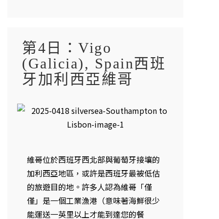
第4日：Vigo
(Galicia), Spain西班
牙加利西亞維哥
維哥位於西班牙西北部與葡萄牙接壤的
加利西亞地區，或許是西班牙最被低估
的旅遊目的地。許多人認為維哥「僅
僅」是一個工業漁港（意味著海鮮很少
能運送一英里以上才能到達您的餐