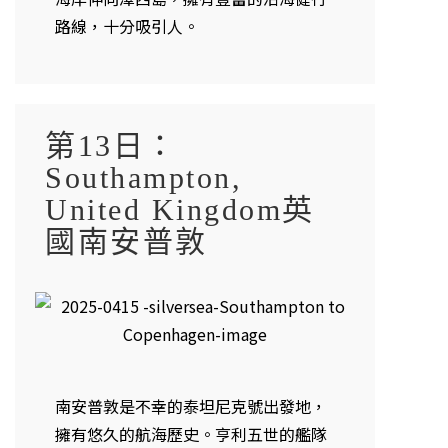
路線，十分吸引人。
第13日：
Southampton,
United Kingdom英
國南安普敦
南安普敦是不幸的泰坦尼克號出發地，
擁有悠久的航海歷史。亨利五世的艦隊