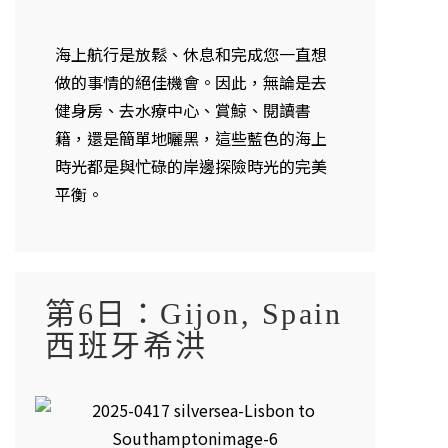
海上航行是放鬆、休息和完成您一直想
做的事情的絕佳機會。因此，無論是去
健身房、去水療中心、賞鯨、閱讀書
籍，還是簡單地曬黑，這些藍色的海上
時光都是與忙碌的岸邊探險時光的完美
平衡。
第6日：Gijon, Spain
西班牙希洪