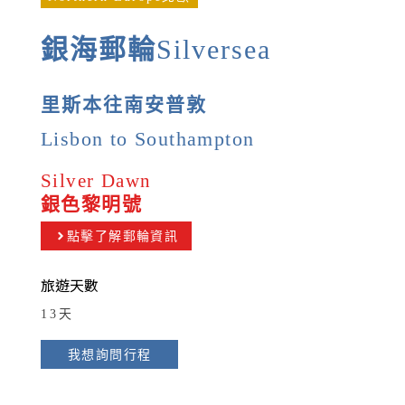
銀海郵輪
Silversea
里斯本往南安普敦
Lisbon to Southampton
Silver Dawn
銀色黎明號
點擊了解郵輪資訊
旅遊天數
13天
我想詢問行程