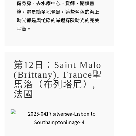
健身房、去水療中心、賞鯨、閱讀書
籍，還是簡單地曬黑，這些藍色的海上
時光都是與忙碌的岸邊探險時光的完美
平衡。
第12日：Saint Malo
(Brittany), France聖
馬洛（布列塔尼）,
法國