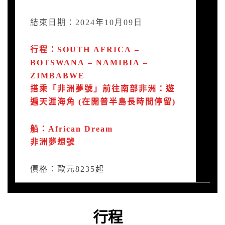
結束日期：2024年10月09日
行程：SOUTH AFRICA –
BOTSWANA – NAMIBIA –
ZIMBABWE
搭乘「非洲夢號」前往南部非洲：遊
遍天涯海角 (在開普半島長時間停留)
船：African Dream
非洲夢想號
價格：歐元8235起
行程