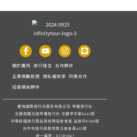
關於鷹飛
旅行理念
合作夥伴
企業獎勵旅遊
隱私權政策
同業合作
招募精英夥伴
鷹飛國際旅行社股份有限公司 甲種旅行社
交通部觀光局甲種旅行社 交觀甲字第8443號
中華民國旅行業品質保障協會會員 品保中0560號
台中市旅行商業同業公會會員465號
統一編號：83385847