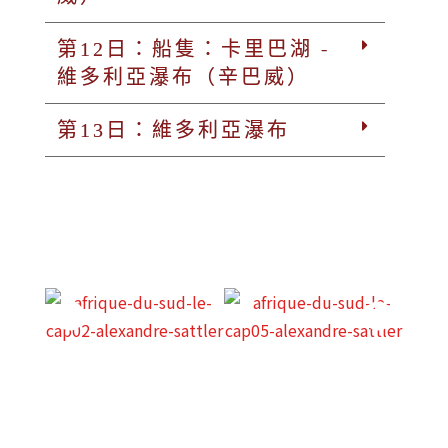
第12日：船隻：卡里巴湖 -
維多利亞瀑布（辛巴威）
第13日：維多利亞瀑布