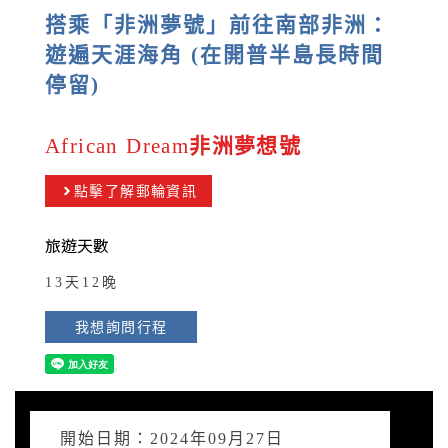
搭乘「非洲夢號」前往南部非洲：
遊遍天涯海角 (在開普半島長時間
停留)
African Dream
非洲夢想號
點擊了解郵輪資訊
旅遊天數
13天12晚
我想詢問行程
開始日期：2024年09月27日