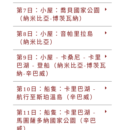
第7日：小屋：喬貝國家公園
（納米比亞-博茨瓦納）
第8日：小屋：音帕里拉島
（納米比亞）
第9日：小屋 - 卡桑尼 - 卡里
巴湖 - 登船（納米比亞-博茨瓦
納-辛巴威）
第10日：船隻：卡里巴湖 -
航行至斯珀溫島（辛巴威）
第11日：船隻：卡里巴湖 -
馬圖薩多納國家公園（辛巴
威）