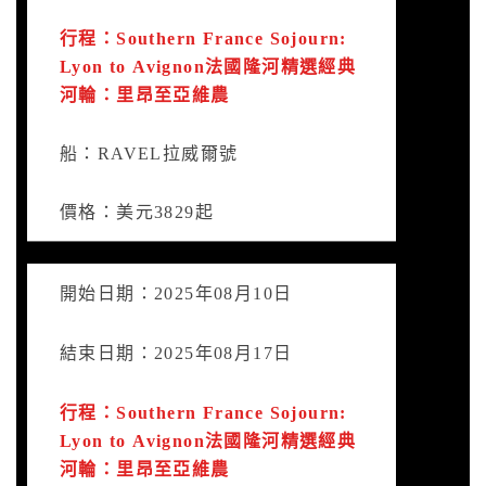
行程：Southern France Sojourn:
Lyon to Avignon法國隆河精選經典
河輪：里昂至亞維農
船：RAVEL拉威爾號
價格：美元3829起
開始日期：2025年08月10日
結束日期：2025年08月17日
行程：Southern France Sojourn:
Lyon to Avignon法國隆河精選經典
河輪：里昂至亞維農