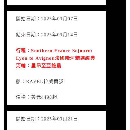
開始日期：2025年09月07日
結束日期：2025年09月14日
行程：Southern France Sojourn:
Lyon to Avignon法國隆河精選經典
河輪：里昂至亞維農
船：RAVEL拉威爾號
價格：美元4498起
開始日期：2025年09月21日