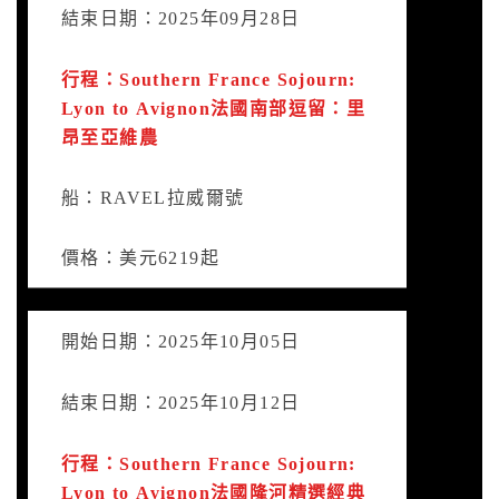
結束日期：2025年09月28日
行程：Southern France Sojourn:
Lyon to Avignon法國南部逗留：里
昂至亞維農
船：RAVEL拉威爾號
價格：美元6219起
開始日期：2025年10月05日
結束日期：2025年10月12日
行程：Southern France Sojourn:
Lyon to Avignon法國隆河精選經典