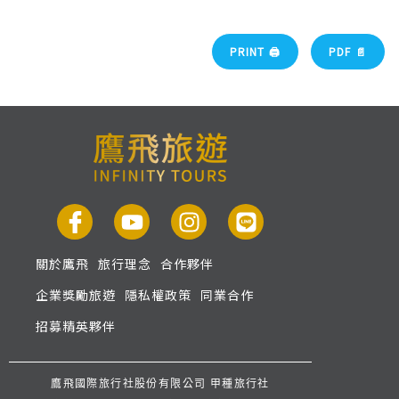
PRINT 🖨
PDF 📄
關於鷹飛
旅行理念
合作夥伴
企業獎勵旅遊
隱私權政策
同業合作
招募精英夥伴
鷹飛國際旅行社股份有限公司 甲種旅行社