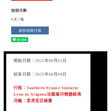
旅遊天數
8天7晚
我想詢問行程
開始日期：2025年06月01日
結束日期：2025年06月08日
行程：Southern France Sojourn:
Lyon to Avignon法國隆河精選經典
河輪：里昂至亞維農