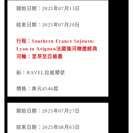
開始日期：2025年07月13日
結束日期：2025年07月20日
行程：Southern France Sojourn:
Lyon to Avignon法國隆河精選經典
河輪：里昂至亞維農
船：RAVEL拉威爾號
價格：美元4546起
開始日期：2025年07月27日
結束日期：2025年08月03日