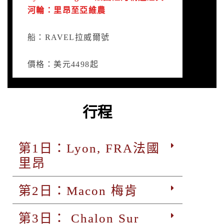
河輪：里昂至亞維農
船：RAVEL拉威爾號
價格：美元4498起
行程
第1日：Lyon, FRA法國
里昂
第2日：Macon 梅肯
第3日： Chalon Sur