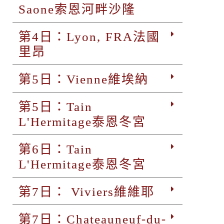
Saone索恩河畔沙隆
第4日：Lyon, FRA法國
里昂
第5日：Vienne維埃納
第5日：Tain
L'Hermitage泰恩冬宮
第6日：Tain
L'Hermitage泰恩冬宮
第7日： Viviers維維耶
第7日：Chateauneuf-du-