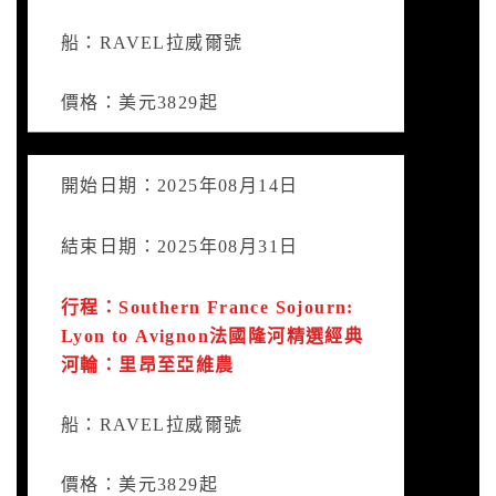
船：RAVEL拉威爾號
價格：美元3829起
開始日期：2025年08月14日
結束日期：2025年08月31日
行程：Southern France Sojourn:
Lyon to Avignon法國隆河精選經典
河輪：里昂至亞維農
船：RAVEL拉威爾號
價格：美元3829起