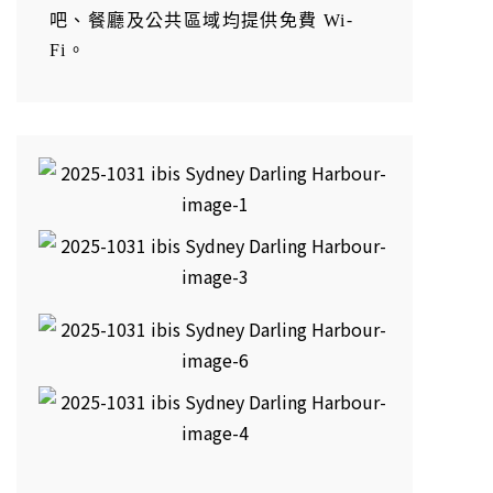
吧、餐廳及公共區域均提供免費 Wi-
Fi。