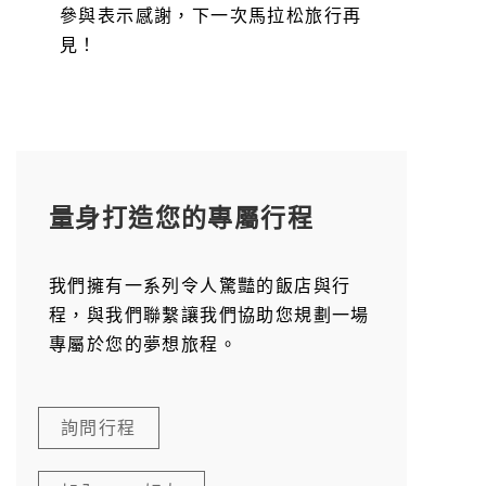
參與表示感謝，下一次馬拉松旅行再
見！
量身打造您的專屬行程
我們擁有一系列令人驚豔的飯店與行
程，與我們聯繫讓我們協助您規劃一場
專屬於您的夢想旅程。
詢問行程