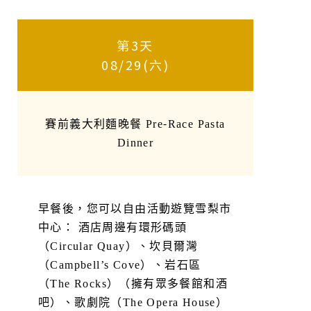
第3天
08/29(六)
賽前義大利麵晚餐 Pre-Race Pasta
Dinner
早餐後，您可以自由活動遊覽雪梨市
中心： 酒店周邊有環形碼頭
（Circular Quay）、坎貝爾灣
（Campbell’s Cove）、岩石區
（The Rocks）（擁有眾多餐館和酒
吧）、歌劇院（The Opera House）