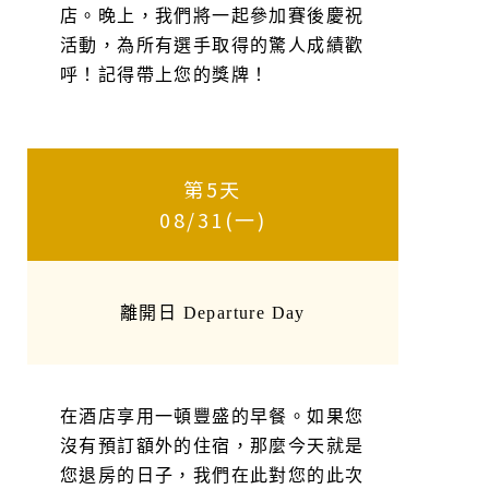
店。晚上，我們將一起參加賽後慶祝
活動，為所有選手取得的驚人成績歡
呼！記得帶上您的獎牌！
第5天
08/31(一)
離開日 Departure Day
在酒店享用一頓豐盛的早餐。如果您
沒有預訂額外的住宿，那麼今天就是
您退房的日子，我們在此對您的此次