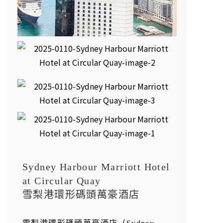
Sydney Harbour Marriott Hotel
at Circular Quay
雪梨港環形碼頭萬豪酒店