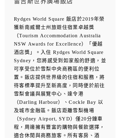
雷吉斯世界廣場飯店
Rydges World Square 飯店於2019年榮
獲新南威爾士州旅遊住宿業卓越獎
（Tourism Accommodation Australia
NSW Awards for Excellence）「優越
酒店獎」。入住 Rydges World Square
Sydney，您將感受到如家般的舒適，並
可享受位於雪梨中央商務區的便利位
置。飯店提供世界級的住宿和服務，將
待客標準提升至新高度，同時便於前往
雪梨會議與展覽中心、達令港
（Darling Harbour）、Cockle Bay 以
及城市金融區。飯店距離雪梨機場
（Sydney Airport, SYD）僅20分鐘車
程，周邊擁有豐富的購物與餐飲選擇，
適合休閒與商務旅客。所有客房、酒