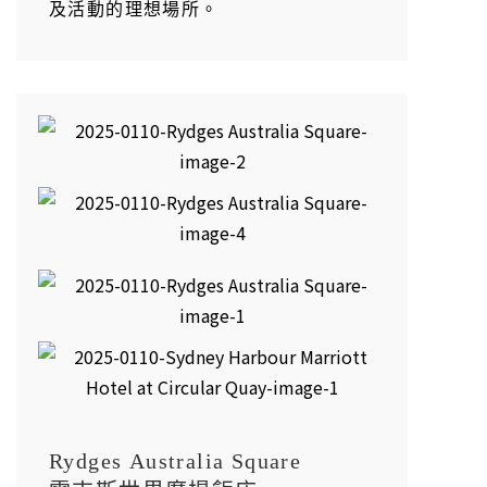
及活動的理想場所。
Rydges Australia Square