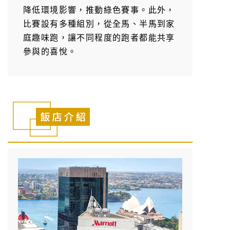
降低環境影響，推動綠色賽事。此外，
比賽設有多種組別，從全馬、半馬到家
庭趣味跑，讓不同程度的跑者都能共享
參與的喜悅。