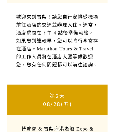
歡迎來到雪梨！請您自行安排從機場
前往酒店的交通並辦理入住。通常，
酒店房間在下午 4 點後準備就緒，
如果您到達較早，您可以將行李寄存
在酒店。Marathon Tours & Travel
的工作人員將在酒店大廳等候歡迎
您，您有任何問題都可以前往諮詢。
第2天
08/28(五)
博覽會 & 雪梨海港遊船 Expo &