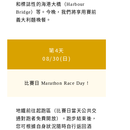
和標誌性的海港大橋（Harbour
Bridge）等。今晚，我們將享用賽前
義大利麵晚餐。
第4天
08/30(日)
比賽日 Marathon Race Day !
地鐵前往起跑區（比賽日當天公共交
通對跑者免費開放）。跑步結束後，
您可根據自身狀況隨時自行返回酒