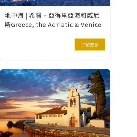
地中海 | 希臘、亞得里亞海和威尼
斯Greece, the Adriatic & Venice
了解更多