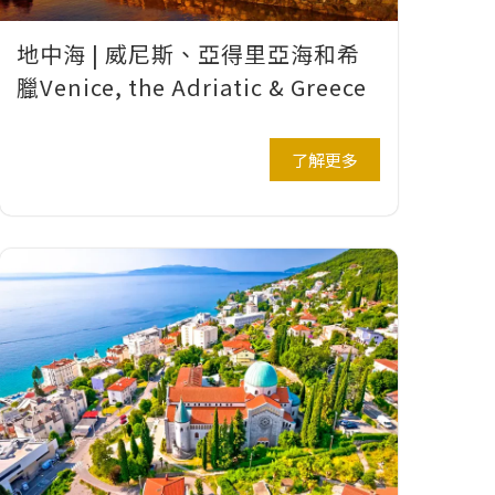
地中海 | 威尼斯、亞得里亞海和希
臘Venice, the Adriatic & Greece
了解更多