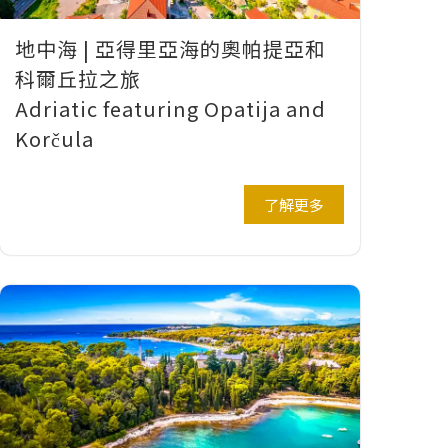
地中海 | 亞得里亞海的奧帕提亞和
科爾丘拉之旅
Adriatic featuring Opatija and
Korčula
了解更多