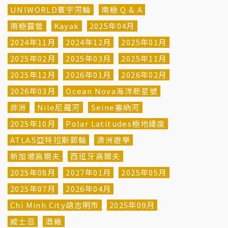
UNIWORLD寰宇河輪
南極 Q & A
南極露營
Kayak
2025年04月
2024年11月
2024年12月
2025年01月
2025年02月
2025年03月
2025年11月
2025年12月
2026年01月
2026年02月
2026年03月
Ocean Nova海洋新星號
非洲
Nile尼羅河
Seine塞納河
2025年10月
Polar Latitudes極地緯度
ATLAS亞特拉斯郵輪
澳洲遊學
新加坡高爾夫
西班牙高爾夫
2025年08月
2027年01月
2025年05月
2025年07月
2026年04月
Chi Minh City胡志明市
2025年09月
威士忌
酒廠