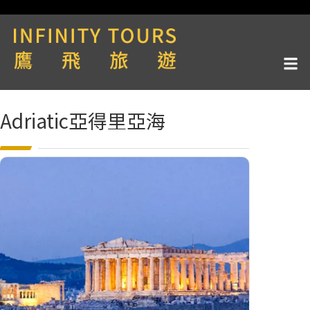
Adriatic亞得里亞海