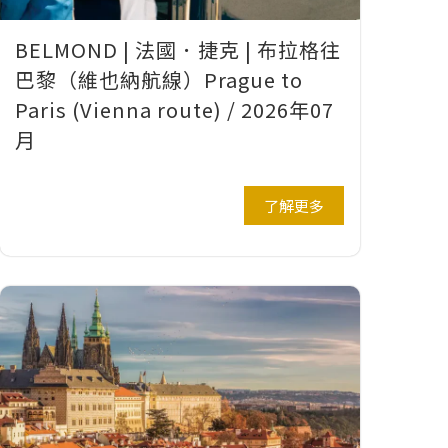
BELMOND | 法國．捷克 | 布拉格往
巴黎（維也納航線）Prague to
Paris (Vienna route) / 2026年07
月
了解更多