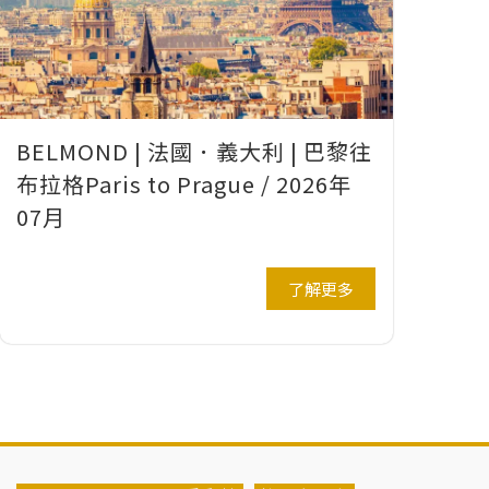
BELMOND | 法國．義大利 | 巴黎往
布拉格Paris to Prague / 2026年
07月
了解更多