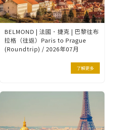
BELMOND | 法國．捷克 | 巴黎往布
拉格（往返）Paris to Prague
(Roundtrip) / 2026年07月
了解更多