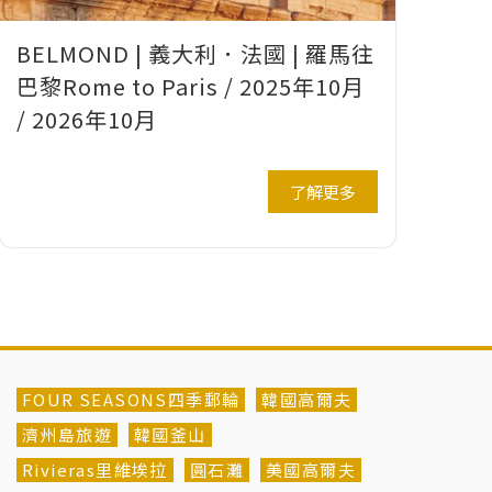
BELMOND | 義大利．法國 | 羅馬往
巴黎Rome to Paris / 2025年10月
/ 2026年10月
了解更多
FOUR SEASONS四季郵輪
韓國高爾夫
濟州島旅遊
韓國釜山
Rivieras里維埃拉
圓石灘
美國高爾夫