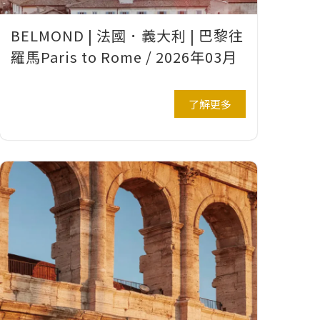
BELMOND | 法國．義大利 | 巴黎往
羅馬Paris to Rome / 2026年03月
了解更多