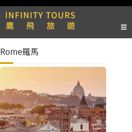
Rome羅馬