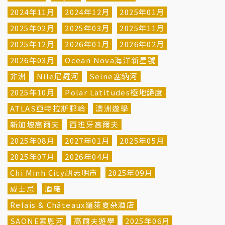
2024年11月
2024年12月
2025年01月
2025年02月
2025年03月
2025年11月
2025年12月
2026年01月
2026年02月
2026年03月
Ocean Nova海洋新星號
非洲
Nile尼羅河
Seine塞納河
2025年10月
Polar Latitudes極地緯度
ATLAS亞特拉斯郵輪
澳洲遊學
新加坡高爾夫
西班牙高爾夫
2025年08月
2027年01月
2025年05月
2025年07月
2026年04月
Chi Minh City胡志明市
2025年09月
威士忌
酒廠
Relais & Châteaux羅萊夏朵酒店
SAONE索恩河
高爾夫遊學
2025年06月