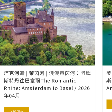
塔克河輪 | 萊茵河 | 浪漫萊茵河：阿姆
美
斯特丹往巴塞爾The Romantic
斯
Rhine: Amsterdam to Basel / 2026
A
年04月
了解更多