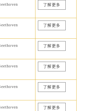
eethoven
了解更多
eethoven
了解更多
eethoven
了解更多
eethoven
了解更多
eethoven
了解更多
eethoven
了解更多