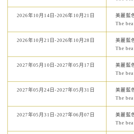
2026年10月14日-2026年10月21日
美麗藍
The beau
2026年10月21日-2026年10月28日
美麗藍
The beau
2027年05月10日-2027年05月17日
美麗藍
The beau
2027年05月24日-2027年05月31日
美麗藍
The beau
2027年05月31日-2027年06月07日
美麗藍
The beau