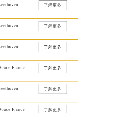
eethoven
了解更多
eethoven
了解更多
eethoven
了解更多
ouce France
了解更多
eethoven
了解更多
ouce France
了解更多