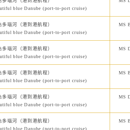
色多瑙河（港到港航程）
MS D
tiful blue Danube (port-to-port cruise)
色多瑙河（港到港航程）
MS B
tiful blue Danube (port-to-port cruise)
色多瑙河（港到港航程）
MS D
tiful blue Danube (port-to-port cruise)
色多瑙河（港到港航程）
MS B
tiful blue Danube (port-to-port cruise)
色多瑙河（港到港航程）
MS D
tiful blue Danube (port-to-port cruise)
色多瑙河（港到港航程）
MS B
tiful blue Danube (port-to-port cruise)