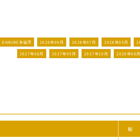
t-to-port cruise)
DANUBE多瑙河
2026年06月
2026年07月
2026年05月
2
2027年08月
2027年09月
2027年10月
2026年08
船