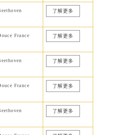
eethoven
了解更多
ouce France
了解更多
eethoven
了解更多
ouce France
了解更多
eethoven
了解更多