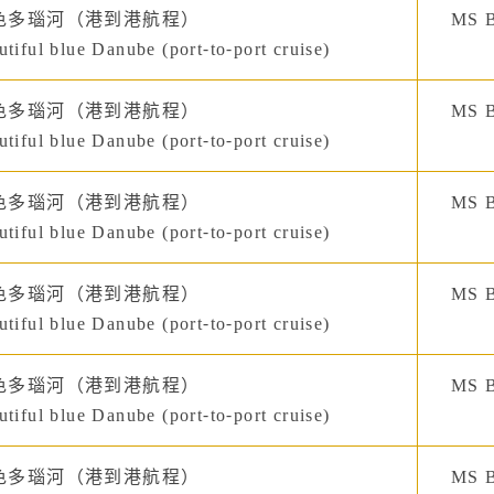
色多瑙河（港到港航程）
MS B
tiful blue Danube (port-to-port cruise)
色多瑙河（港到港航程）
MS B
tiful blue Danube (port-to-port cruise)
色多瑙河（港到港航程）
MS B
tiful blue Danube (port-to-port cruise)
色多瑙河（港到港航程）
MS B
tiful blue Danube (port-to-port cruise)
色多瑙河（港到港航程）
MS B
tiful blue Danube (port-to-port cruise)
色多瑙河（港到港航程）
MS B