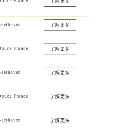
ouce France
了解更多
eethoven
了解更多
ouce France
了解更多
eethoven
了解更多
ouce France
了解更多
eethoven
了解更多