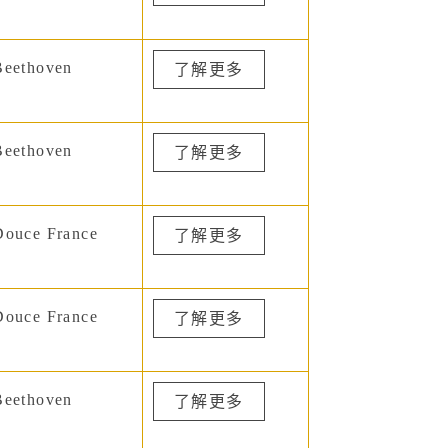
eethoven
了解更多
eethoven
了解更多
ouce France
了解更多
ouce France
了解更多
eethoven
了解更多