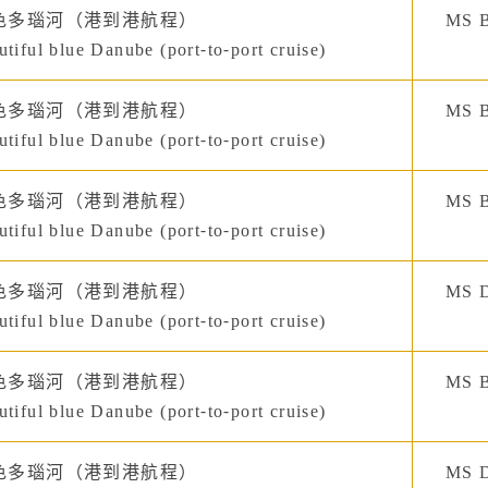
色多瑙河（港到港航程）
MS B
tiful blue Danube (port-to-port cruise)
色多瑙河（港到港航程）
MS B
tiful blue Danube (port-to-port cruise)
色多瑙河（港到港航程）
MS B
tiful blue Danube (port-to-port cruise)
色多瑙河（港到港航程）
MS D
tiful blue Danube (port-to-port cruise)
色多瑙河（港到港航程）
MS B
tiful blue Danube (port-to-port cruise)
色多瑙河（港到港航程）
MS D