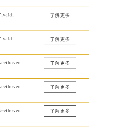
ivaldi
了解更多
ivaldi
了解更多
eethoven
了解更多
eethoven
了解更多
eethoven
了解更多