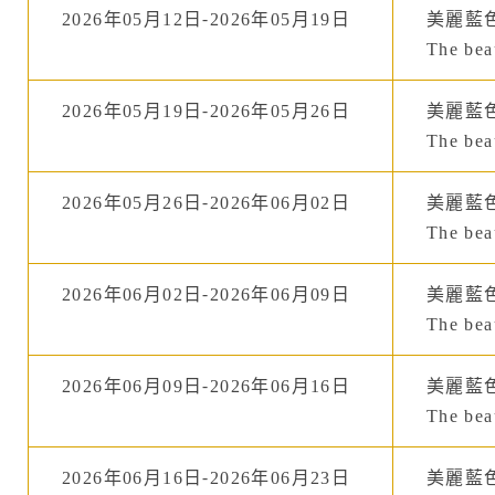
2026年05月12日-2026年05月19日
美麗藍
The beau
2026年05月19日-2026年05月26日
美麗藍
The beau
2026年05月26日-2026年06月02日
美麗藍
The beau
2026年06月02日-2026年06月09日
美麗藍
The beau
2026年06月09日-2026年06月16日
美麗藍
The beau
2026年06月16日-2026年06月23日
美麗藍