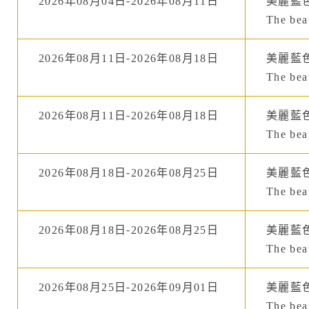
2026年08月04日-2026年08月11日
美麗藍
The beau
2026年08月11日-2026年08月18日
美麗藍
The beau
2026年08月11日-2026年08月18日
美麗藍
The beau
2026年08月18日-2026年08月25日
美麗藍
The beau
2026年08月18日-2026年08月25日
美麗藍
The beau
2026年08月25日-2026年09月01日
美麗藍
The beau