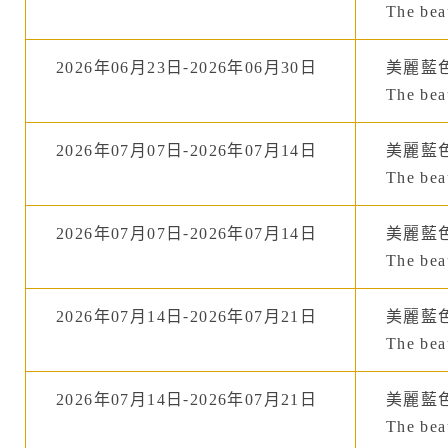
The beau
2026年06月23日-2026年06月30日
美麗藍
The beau
2026年07月07日-2026年07月14日
美麗藍
The beau
2026年07月07日-2026年07月14日
美麗藍
The beau
2026年07月14日-2026年07月21日
美麗藍
The beau
2026年07月14日-2026年07月21日
美麗藍
The beau