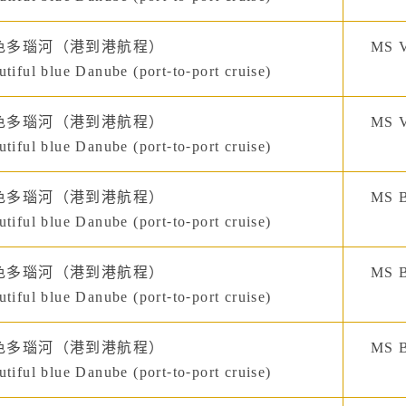
色多瑙河（港到港航程）
MS V
tiful blue Danube (port-to-port cruise)
色多瑙河（港到港航程）
MS V
tiful blue Danube (port-to-port cruise)
色多瑙河（港到港航程）
MS B
tiful blue Danube (port-to-port cruise)
色多瑙河（港到港航程）
MS B
tiful blue Danube (port-to-port cruise)
色多瑙河（港到港航程）
MS B
tiful blue Danube (port-to-port cruise)