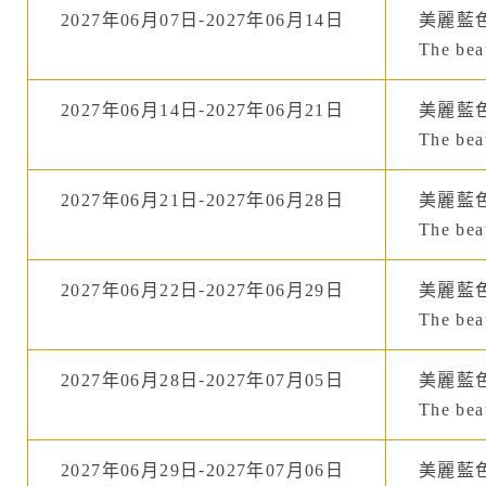
2027年06月07日-2027年06月14日
美麗藍
The beau
2027年06月14日-2027年06月21日
美麗藍
The beau
2027年06月21日-2027年06月28日
美麗藍
The beau
2027年06月22日-2027年06月29日
美麗藍
The beau
2027年06月28日-2027年07月05日
美麗藍
The beau
2027年06月29日-2027年07月06日
美麗藍