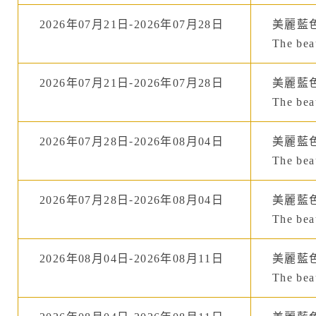
2026年07月21日-2026年07月28日
美麗藍
The beau
2026年07月21日-2026年07月28日
美麗藍
The beau
2026年07月28日-2026年08月04日
美麗藍
The beau
2026年07月28日-2026年08月04日
美麗藍
The beau
2026年08月04日-2026年08月11日
美麗藍
The beau