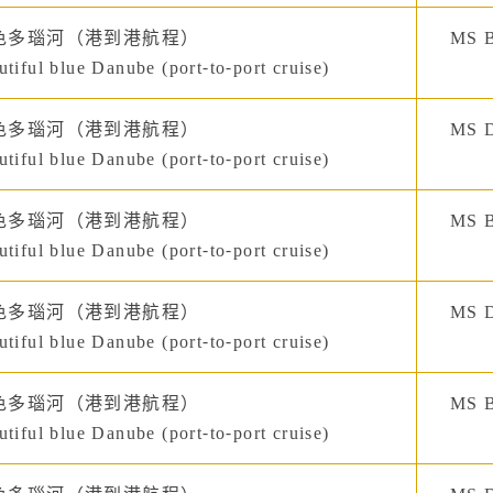
色多瑙河（港到港航程）
MS B
tiful blue Danube (port-to-port cruise)
色多瑙河（港到港航程）
MS D
tiful blue Danube (port-to-port cruise)
色多瑙河（港到港航程）
MS B
tiful blue Danube (port-to-port cruise)
色多瑙河（港到港航程）
MS D
tiful blue Danube (port-to-port cruise)
色多瑙河（港到港航程）
MS B
tiful blue Danube (port-to-port cruise)