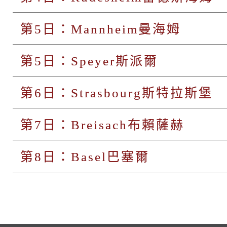
第5日：Mannheim曼海姆
第5日：Speyer斯派爾
第6日：Strasbourg斯特拉斯堡
第7日：Breisach布賴薩赫
第8日：Basel巴塞爾