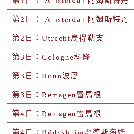
第1日： Amsterdam阿姆斯特丹
第2日： Amsterdam阿姆斯特丹
第2日：Utrecht烏得勒支
第3日：Cologne科隆
第3日：Bonn波恩
第3日：Remagen雷馬根
第4日：Remagen雷馬根
第4日：Rüdesheim雷德斯海姆