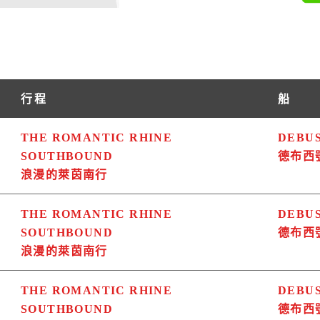
行程
船
THE ROMANTIC RHINE
DEBU
SOUTHBOUND
德布西
浪漫的萊茵南行
THE ROMANTIC RHINE
DEBU
SOUTHBOUND
德布西
浪漫的萊茵南行
THE ROMANTIC RHINE
DEBU
SOUTHBOUND
德布西