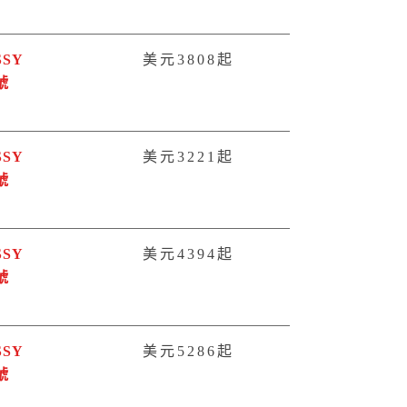
SSY
美元3808起
號
SSY
美元3221起
號
SSY
美元4394起
號
SSY
美元5286起
號