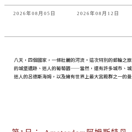
2026年08月05日
2026年08月12日
八天，四個國家，一條壯麗的河流。這次特別的郵輪之旅
的城堡遺跡、迷人的葡萄園——當然，還有許多城市、城
迷人的呂德斯海姆，以及擁有世界上最大宮殿群之一的曼