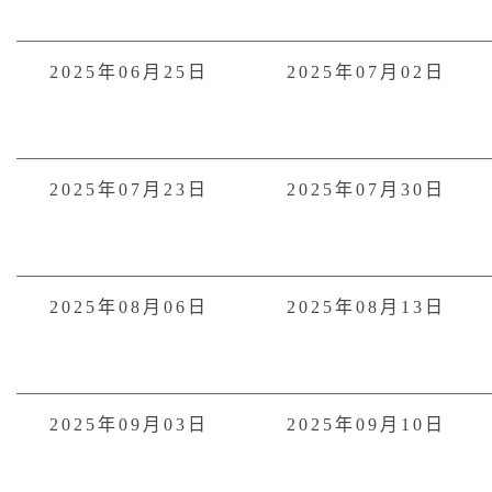
2025年06月25日
2025年07月02日
2025年07月23日
2025年07月30日
2025年08月06日
2025年08月13日
2025年09月03日
2025年09月10日