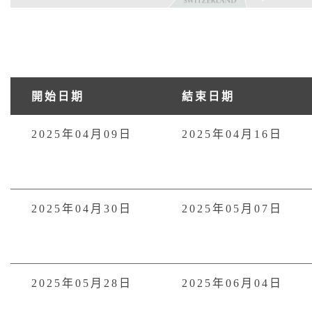
開始日期
結束日期
2025年04月09日
2025年04月16日
2025年04月30日
2025年05月07日
2025年05月28日
2025年06月04日