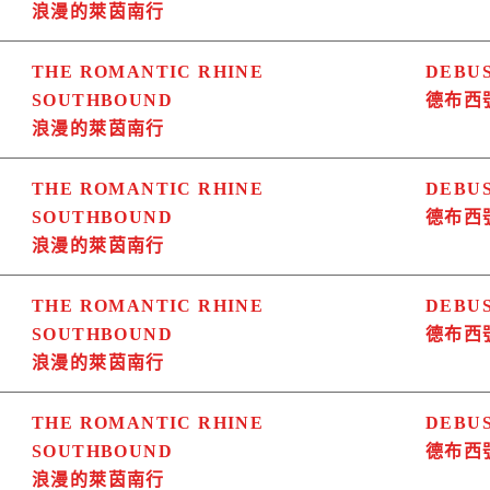
浪漫的萊茵南行
THE ROMANTIC RHINE
DEBU
SOUTHBOUND
德布西
浪漫的萊茵南行
THE ROMANTIC RHINE
DEBU
SOUTHBOUND
德布西
浪漫的萊茵南行
THE ROMANTIC RHINE
DEBU
SOUTHBOUND
德布西
浪漫的萊茵南行
THE ROMANTIC RHINE
DEBU
SOUTHBOUND
德布西
浪漫的萊茵南行