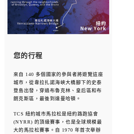
您的行程
來自 140 多個國家的參與者將遊覽這座
城市，從韋拉扎諾海峽大橋腳下的史泰
登島出發，穿過布魯克林、皇后區和布
朗克斯區，最後到達曼哈頓。
TCS 紐約城市馬拉松是紐約路跑協會
(NYRR) 的頂級賽事，也是全球規模最
大的馬拉松賽事。自 1970 年首次舉辦