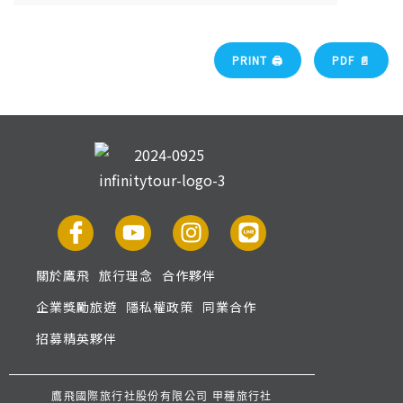
PRINT 🖨
PDF 📄
關於鷹飛
旅行理念
合作夥伴
企業獎勵旅遊
隱私權政策
同業合作
招募精英夥伴
鷹飛國際旅行社股份有限公司 甲種旅行社