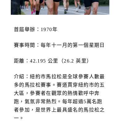
首屆舉辦：1970年
賽事時間：每年十一月的第一個星期日
距離：42.195 公里（26.2 英里）
介紹：紐約市馬拉松是全球參賽人數最
多的馬拉松賽事。賽道貫穿紐約市的五
大區，參賽者在觀眾的熱情歡呼中奔
跑，氣氛非常熱烈。每年超過5萬名跑
者參加，是世界上最具盛名的馬拉松之
一。