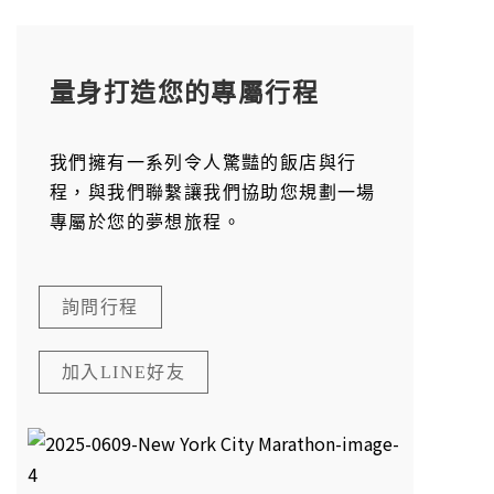
量身打造您的專屬行程
我們擁有一系列令人驚豔的飯店與行
程，與我們聯繫讓我們協助您規劃一場
專屬於您的夢想旅程。
詢問行程
加入LINE好友