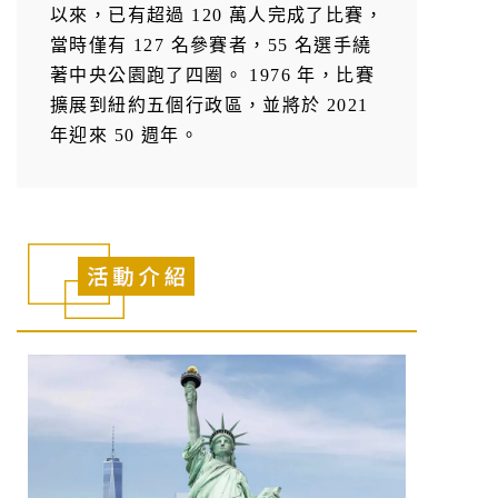
以來，已有超過 120 萬人完成了比賽，
當時僅有 127 名參賽者，55 名選手繞
著中央公園跑了四圈。 1976 年，比賽
擴展到紐約五個行政區，並將於 2021
年迎來 50 週年。