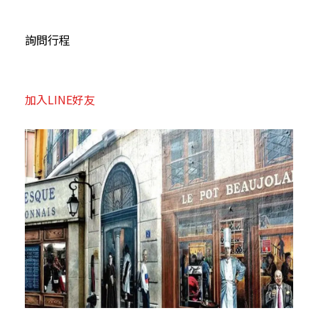
詢問行程
加入LINE好友