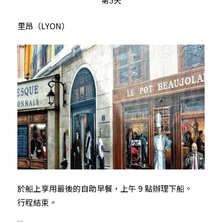
里昂（LYON）
於船上享用最後的自助早餐，上午 9 點辦理下船。
行程結束。