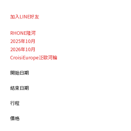
加入LINE好友
RHONE隆河
2025年10月
2026年10月
CroisiEurope泛歐河輪
開始日期
結束日期
行程
價格