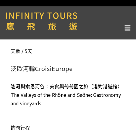
天數 / 5天
泛歐河輪CroisiEurope
隆河與索恩河谷：美食與葡萄園之旅（港對港遊輪）
The Valleys of the Rhône and Saône: Gastronomy
and vineyards.
詢問行程