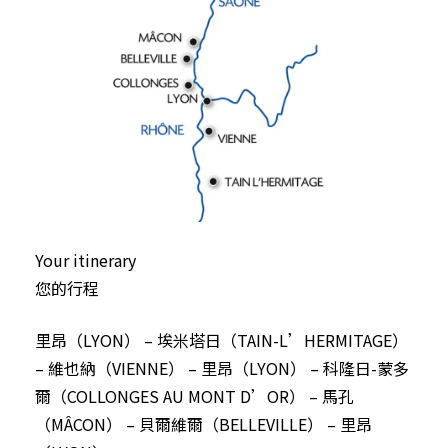
Your itinerary
您的行程
里昂（LYON） – 埃米塔日（TAIN-L’HERMITAGE）
– 維也納（VIENNE） – 里昂（LYON） – 科隆日-蒙多
爾（COLLONGES AU MONT D’OR） – 馬孔
（MÂCON） – 貝爾維爾（BELLEVILLE） – 里昂