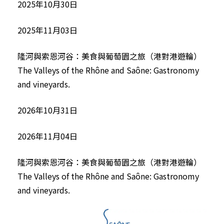
2025年10月30日
2025年11月03日
隆河與索恩河谷：美食與葡萄園之旅（港對港遊輪）
The Valleys of the Rhône and Saône: Gastronomy
and vineyards.
2026年10月31日
2026年11月04日
隆河與索恩河谷：美食與葡萄園之旅（港對港遊輪）
The Valleys of the Rhône and Saône: Gastronomy
and vineyards.