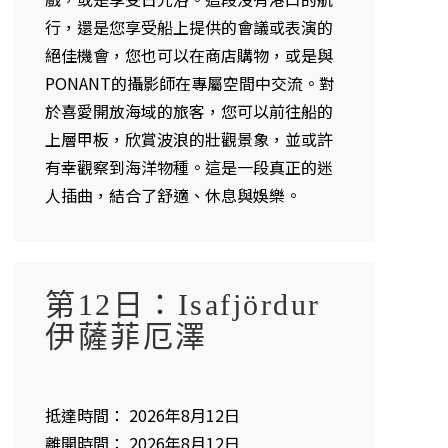
行，還是您享受船上提供的會議或表演的
絕佳機會，您也可以在商店購物，或是與
PONANT的攝影師在專屬空間中交流。對
於喜愛開放海域的旅客，您可以前往船的
上層甲板，欣賞波浪的壯觀景象，並或許
有幸觀察到海洋物種。這是一段真正的迷
人插曲，結合了舒適、休息與娛樂。
第12日：Isafjördur
伊薩菲厄澤
抵達時間： 2026年8月12日
離開時間： 2026年8月12日