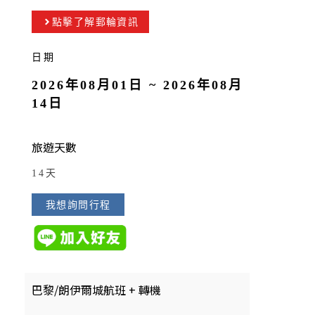
點擊了解郵輪資訊
日期
2026年08月01日 ~ 2026年08月
14日
旅遊天數
14天
我想詢問行程
巴黎/朗伊爾城航班 + 轉機