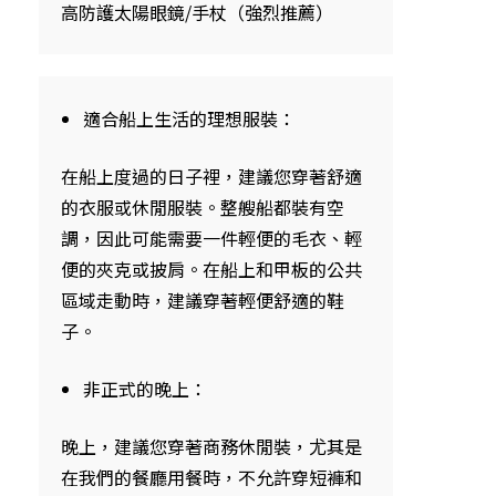
高防護太陽眼鏡/手杖（強烈推薦）
適合船上生活的理想服裝：
在船上度過的日子裡，建議您穿著舒適
的衣服或休閒服裝。整艘船都裝有空
調，因此可能需要一件輕便的毛衣、輕
便的夾克或披肩。在船上和甲板的公共
區域走動時，建議穿著輕便舒適的鞋
子。
非正式的晚上：
晚上，建議您穿著商務休閒裝，尤其是
在我們的餐廳用餐時，不允許穿短褲和