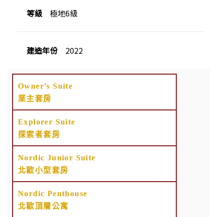
等級
極地6級
建造年份
2022
Owner’s Suite
業主套房
Explorer Suite
探索者套房
Nordic Junior Suite
北歐小型套房
Nordic Penthouse
北歐頂層公寓