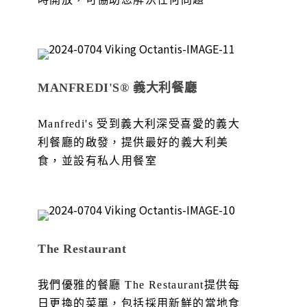
MANFREDI'S® 義大利餐廳
Manfredi's 受到義大利深受喜愛的義大
利餐廳的啟發，提供最好的義大利美
食，並設有私人用餐室
The Restaurant
我們優雅的餐廳 The Restaurant提供每
日更換的菜單，包括採用新鮮的當地食