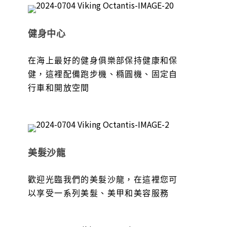
健身中心
在海上最好的健身俱樂部保持健康和保
健，這裡配備跑步機、橢圓機、固定自
行車和開放空間
美髮沙龍
歡迎光臨我們的美髮沙龍，在這裡您可
以享受一系列美髮、美甲和美容服務