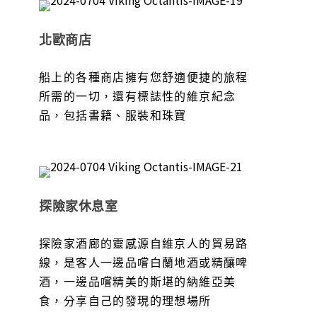
北歐商店
船上的各種商店擁有您舒適便捷的旅程
所需的一切，還有標誌性的維京紀念
品，包括書籍、服裝和珠寶
探險家休息室
探險家酒廊的靈感源自維京人的貿易路
線，是客人一邊品嚐白蘭地酒或精釀啤
酒，一邊品嚐精美的斯堪的納維亞美
食，分享自己的發現的理想場所