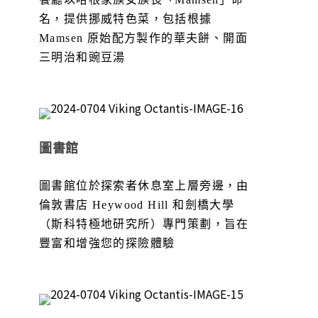
名，提供挪威特色菜，包括根據
Mamsen 原始配方製作的華夫餅、開面
三明治和豌豆湯
圖書館
圖書館位於探索者休息室上層旁邊，由
倫敦書店 Heywood Hill 和劍橋大學
（斯科特極地研究所）專門策劃，旨在
豐富和增強您的探險體驗