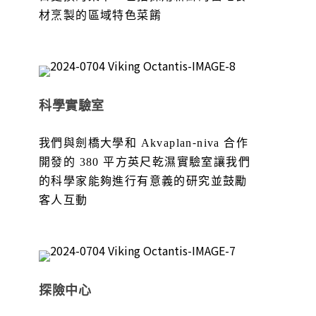
材烹製的區域特色菜餚
科學實驗室
我們與劍橋大學和 Akvaplan-niva 合作
開發的 380 平方英尺乾濕實驗室讓我們
的科學家能夠進行有意義的研究並鼓勵
客人互動
探險中心