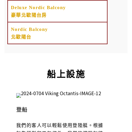
Deluxe Nordic Balcony
豪華北歐陽台房
Nordic Balcony
北歐陽台
船上設施
登船
我們的客人可以輕鬆使用登陸艇。根據