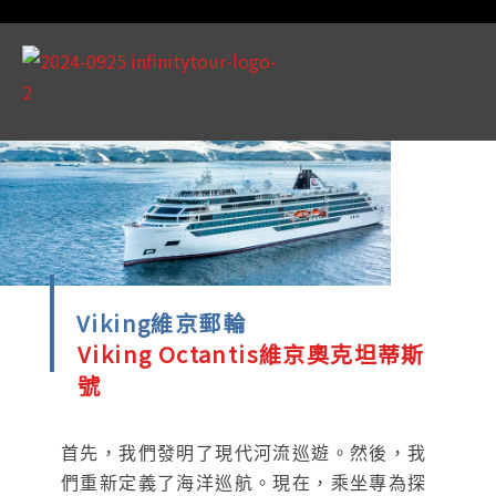
Viking維京郵輪
Viking Octantis維京奧克坦蒂斯
號
首先，我們發明了現代河流巡遊。然後，我
們重新定義了海洋巡航。現在，乘坐專為探