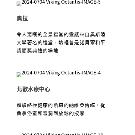
奧拉
令人驚嘆的全景禮堂的靈感來自奧斯陸
大學著名的禮堂，這裡曾是諾貝爾和平
獎頒獎典禮的場地
北歐水療中心
體驗終極健康的斯堪的納維亞傳統，從
桑拿浴室和雪洞到放鬆的按摩