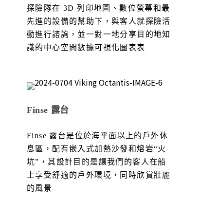
探險隊在 3D 列印地圖、數位螢幕和最
先進的設備的幫助下，與客人就探險活
動進行諮詢，並一對一地分享目的地知
識的中心空間數據可視化圖表表
Finse 露台
Finse 露台是位於海平面以上的戶外休
息區，配有嵌入式加熱沙發和熔岩“火
坑”，其設計目的是讓我們的客人在船
上享受舒適的戶外環境，同時欣賞壯麗
的風景