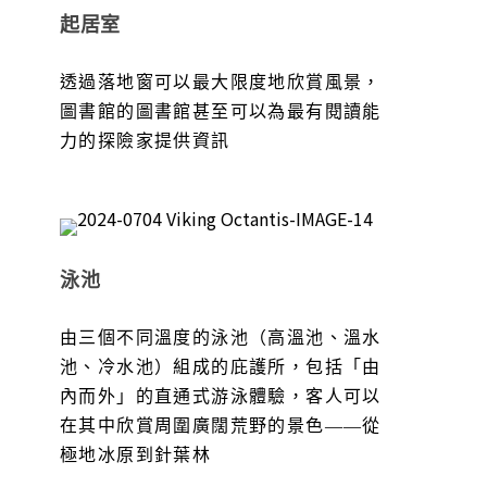
起居室
透過落地窗可以最大限度地欣賞風景，
圖書館的圖書館甚至可以為最有閱讀能
力的探險家提供資訊
泳池
由三個不同溫度的泳池（高溫池、溫水
池、冷水池）組成的庇護所，包括「由
內而外」的直通式游泳體驗，客人可以
在其中欣賞周圍廣闊荒野的景色——從
極地冰原到針葉林