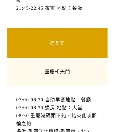
21:45-22:45 夜宵 地點：餐廳
第5天
重慶朝天門
07:00-08:30 自助早餐地點：餐廳
07:00-08:30 退房 地點：大堂
08:30 重慶港碼頭下船，結束此次郵
輪之旅
提供 重慶江北機場/重慶東、北、