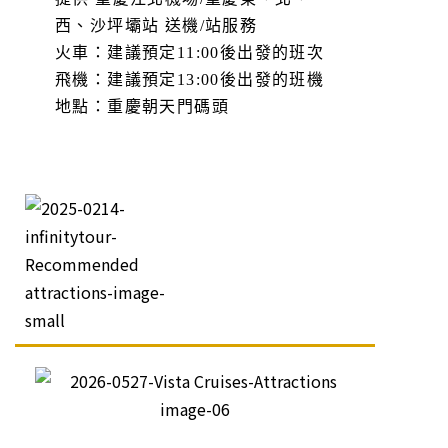
西、沙坪壩站 送機/站服務
火車：建議預定11:00後出發的班次
飛機：建議預定13:00後出發的班機
地點：重慶朝天門碼頭