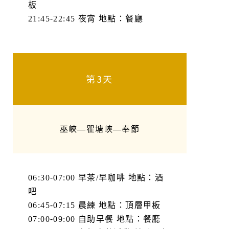
板
21:45-22:45 夜宵 地點：餐廳
第3天
巫峽—瞿塘峽—奉節
06:30-07:00 早茶/早咖啡 地點：酒
吧
06:45-07:15 晨練 地點：頂層甲板
07:00-09:00 自助早餐 地點：餐廳