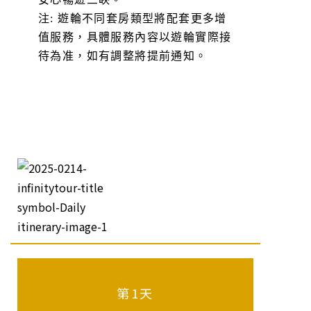
注: 遊輪不同套房類型將配套更多增
值服務，具體服務內容以遊輪實際接
待為准，如有調整將提前通知。
第1天