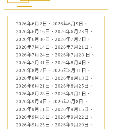
2026年6月2日、2026年6月9日、
2026年6月16日、2026年6月23日、
2026年6月30日、2026年7月7日、
2026年7月14日、2026年7月21日、
2026年7月24日、2026年7月28 日、
2026年7月31日、2026年8月4日、
2026年8月7日、2026年8月11日、
2026年8月14日、2026年8月18日、
2026年8月21日、2026年8月25日、
2026年8月28日、2026年9月1日、
2026年9月4日、2026年9月8日、
2026年9月11日、2026年9月15日、
2026年9月18日、2026年9月22日、
2026年9月25日、2026年9月29日、