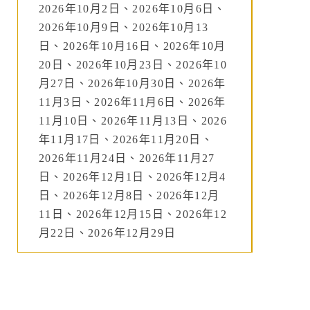
2026年10月2日、2026年10月6日、
2026年10月9日、2026年10月13
日、2026年10月16日、2026年10月
20日、2026年10月23日、2026年10
月27日、2026年10月30日、2026年
11月3日、2026年11月6日、2026年
11月10日、2026年11月13日、2026
年11月17日、2026年11月20日、
2026年11月24日、2026年11月27
日、2026年12月1日、2026年12月4
日、2026年12月8日、2026年12月
11日、2026年12月15日、2026年12
月22日、2026年12月29日