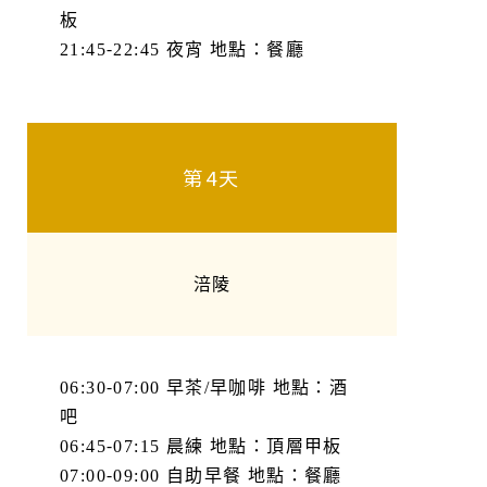
板
21:45-22:45 夜宵 地點：餐廳
第4天
涪陵
06:30-07:00 早茶/早咖啡 地點：酒
吧
06:45-07:15 晨練 地點：頂層甲板
07:00-09:00 自助早餐 地點：餐廳