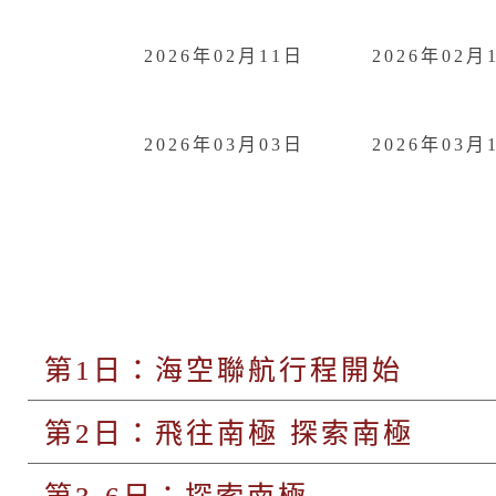
2026年02月11日
2026年02月
2026年03月03日
2026年03月
第1日：海空聯航行程開始
第2日：飛往南極 探索南極
第3-6日：探索南極