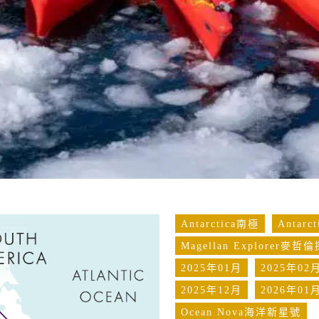
Antarctica南極
Antar
Magellan Explorer麥
2025年01月
2025年02
2025年12月
2026年01
Ocean Nova海洋新星號