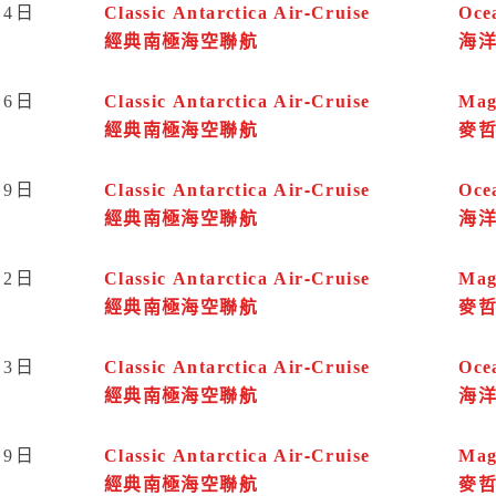
24日
Classic Antarctica Air-Cruise
Oce
經典南極海空聯航
海
26日
Classic Antarctica Air-Cruise
Mag
經典南極海空聯航
麥
29日
Classic Antarctica Air-Cruise
Oce
經典南極海空聯航
海
12日
Classic Antarctica Air-Cruise
Mag
經典南極海空聯航
麥
13日
Classic Antarctica Air-Cruise
Oce
經典南極海空聯航
海
09日
Classic Antarctica Air-Cruise
Mag
經典南極海空聯航
麥