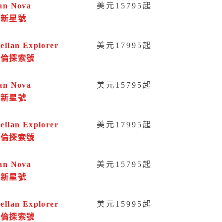
an Nova
美元15795起
洋新星號
ellan Explorer
美元17995起
哲倫探索號
an Nova
美元15795起
洋新星號
ellan Explorer
美元17995起
哲倫探索號
an Nova
美元15795起
洋新星號
ellan Explorer
美元15995起
哲倫探索號