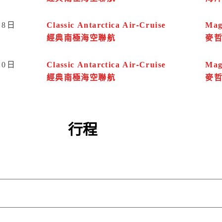
18日
Classic Antarctica Air-Cruise
Mag
經典南極海空聯航
麥
10日
Classic Antarctica Air-Cruise
Mag
經典南極海空聯航
麥
行程