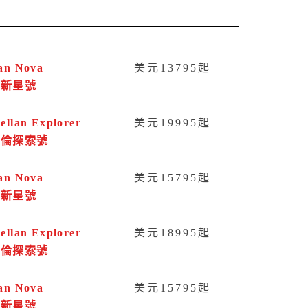
an Nova
美元13795起
洋新星號
ellan Explorer
美元19995起
哲倫探索號
an Nova
美元15795起
洋新星號
ellan Explorer
美元18995起
哲倫探索號
an Nova
美元15795起
洋新星號