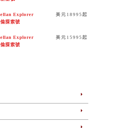
ellan Explorer
美元18995起
哲倫探索號
ellan Explorer
美元15995起
哲倫探索號