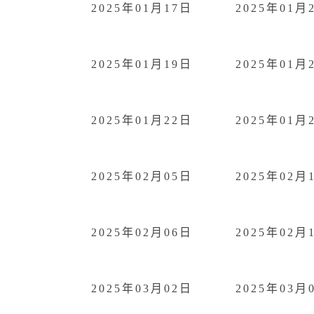
2025年01月17日
2025年01月
2025年01月19日
2025年01月
2025年01月22日
2025年01月
2025年02月05日
2025年02月
2025年02月06日
2025年02月
2025年03月02日
2025年03月