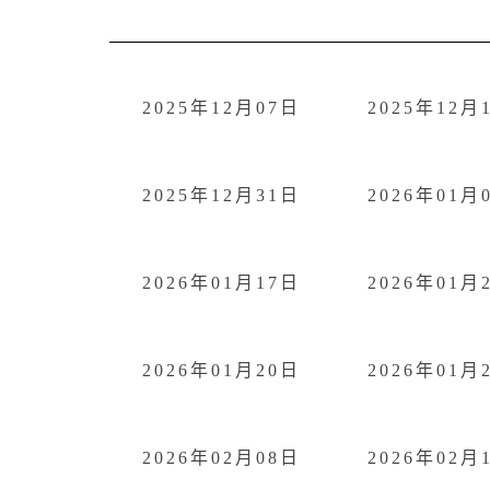
2025年12月07日
2025年12月
2025年12月31日
2026年01月
2026年01月17日
2026年01月
2026年01月20日
2026年01月
2026年02月08日
2026年02月