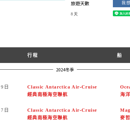
旅遊天數
我
8天
行程
船
2024冬季
09日
Classic Antarctica Air-Cruise
Oce
經典南極海空聯航
海
07日
Classic Antarctica Air-Cruise
Mag
經典南極海空聯航
麥