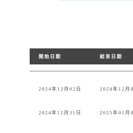
開始日期
結束日期
2024年12月02日
2024年12月
2024年12月31日
2025年01月