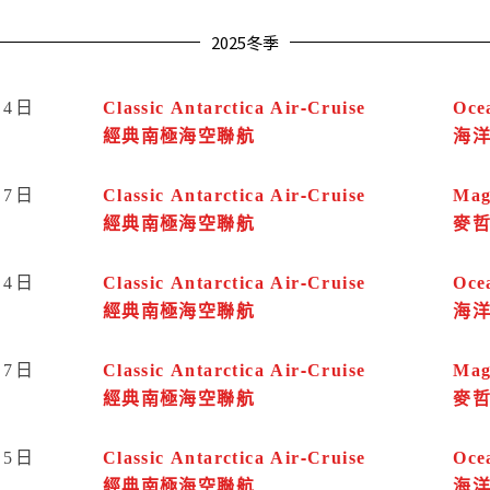
2025冬季
14日
Classic Antarctica Air-Cruise
Oce
經典南極海空聯航
海
07日
Classic Antarctica Air-Cruise
Mag
經典南極海空聯航
麥
24日
Classic Antarctica Air-Cruise
Oce
經典南極海空聯航
海
27日
Classic Antarctica Air-Cruise
Mag
經典南極海空聯航
麥
15日
Classic Antarctica Air-Cruise
Oce
經典南極海空聯航
海