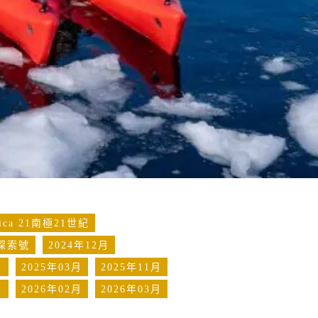
ctica 21南極21世紀
哲倫探索號
2024年12月
月
2025年03月
2025年11月
月
2026年02月
2026年03月