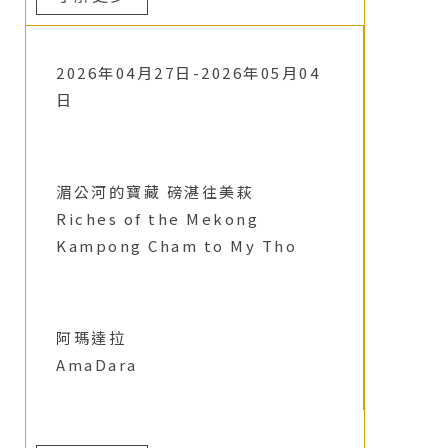
2026年04月27日-2026年05月04
日
湄公河的寶藏 磅湛往美萩
Riches of the Mekong
Kampong Cham to My Tho
阿瑪達拉
AmaDara