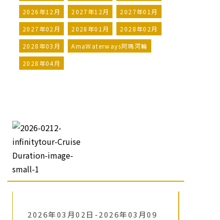
2026年12月
2027年12月
2027年01月
2027年02月
2028年01月
2028年02月
2028年03月
AmaWaterways阿瑪河輪
2028年04月
2026年03月02日-2026年03月09