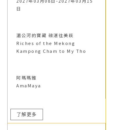
2027年03月08日-2027年03月15
日
湄公河的寶藏 磅湛往美萩
Riches of the Mekong
Kampong Cham to My Tho
阿瑪瑪雅
AmaMaya
了解更多