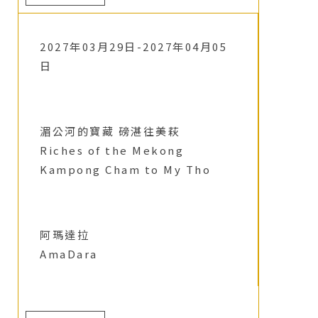
2027年03月29日-2027年04月05
日
湄公河的寶藏 磅湛往美萩
Riches of the Mekong
Kampong Cham to My Tho
阿瑪達拉
AmaDara