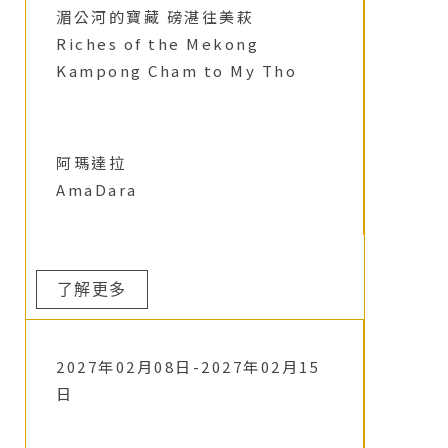
湄公河的寶藏 磅湛往美萩
Riches of the Mekong
Kampong Cham to My Tho
阿瑪達拉
AmaDara
了解更多
2027年02月08日-2027年02月15
日