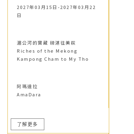
2027年03月15日-2027年03月22
日
湄公河的寶藏 磅湛往美萩
Riches of the Mekong
Kampong Cham to My Tho
阿瑪達拉
AmaDara
了解更多