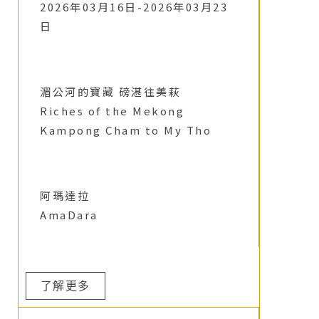
2026年03月16日-2026年03月23
日
湄公河的寶藏 磅湛往美萩
Riches of the Mekong
Kampong Cham to My Tho
阿瑪達拉
AmaDara
了解更多