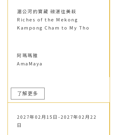
湄公河的寶藏 磅湛往美萩
Riches of the Mekong
Kampong Cham to My Tho
阿瑪瑪雅
AmaMaya
了解更多
2027年02月15日-2027年02月22
日