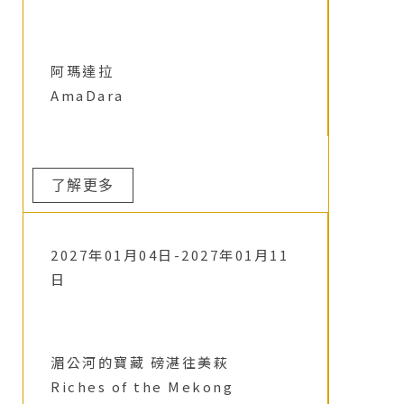
阿瑪達拉
AmaDara
了解更多
2027年01月04日-2027年01月11
日
湄公河的寶藏 磅湛往美萩
Riches of the Mekong