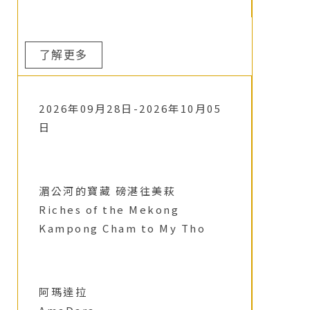
了解更多
2026年09月28日-2026年10月05
日
湄公河的寶藏 磅湛往美萩
Riches of the Mekong
Kampong Cham to My Tho
阿瑪達拉