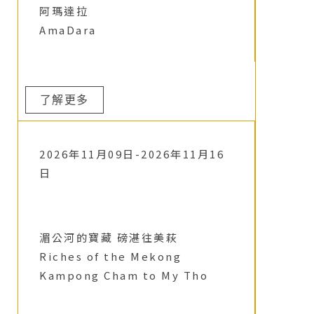
阿瑪達拉
AmaDara
了解更多
2026年11月09日-2026年11月16
日
湄公河的寶藏 磅湛往美萩
Riches of the Mekong
Kampong Cham to My Tho