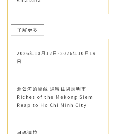
AmaDara
了解更多
2026年10月12日-2026年10月19
日
湄公河的寶藏 暹粒往胡志明市
Riches of the Mekong Siem
Reap to Ho Chi Minh City
阿瑪達拉