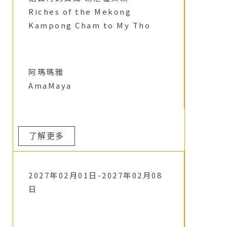
Riches of the Mekong
Kampong Cham to My Tho
阿瑪瑪雅
AmaMaya
了解更多
2027年02月01日-2027年02月08
日