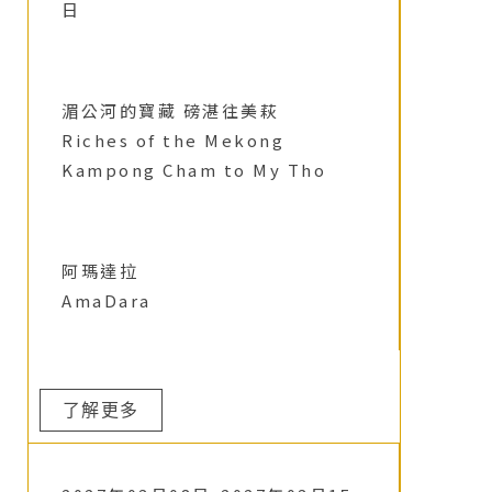
日
湄公河的寶藏 磅湛往美萩
Riches of the Mekong
Kampong Cham to My Tho
阿瑪達拉
AmaDara
了解更多