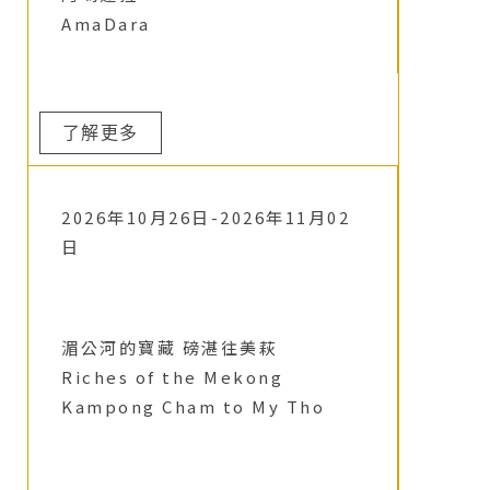
AmaDara
了解更多
2026年10月26日-2026年11月02
日
湄公河的寶藏 磅湛往美萩
Riches of the Mekong
Kampong Cham to My Tho