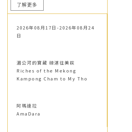
了解更多
2026年08月17日-2026年08月24
日
湄公河的寶藏 磅湛往美萩
Riches of the Mekong
Kampong Cham to My Tho
阿瑪達拉
AmaDara