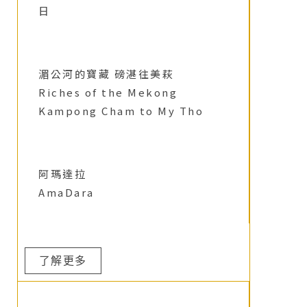
日
湄公河的寶藏 磅湛往美萩
Riches of the Mekong
Kampong Cham to My Tho
阿瑪達拉
AmaDara
了解更多