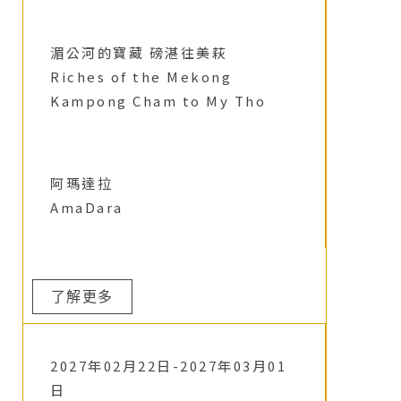
湄公河的寶藏 磅湛往美萩
Riches of the Mekong
Kampong Cham to My Tho
阿瑪達拉
AmaDara
了解更多
2027年02月22日-2027年03月01
日