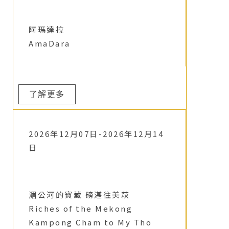
阿瑪達拉
AmaDara
了解更多
2026年12月07日-2026年12月14
日
湄公河的寶藏 磅湛往美萩
Riches of the Mekong
Kampong Cham to My Tho