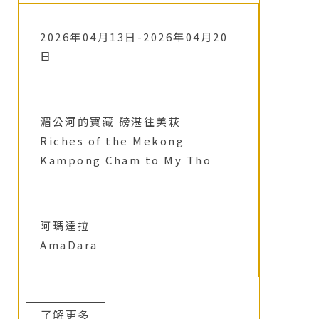
2026年04月13日-2026年04月20
日
湄公河的寶藏 磅湛往美萩
Riches of the Mekong
Kampong Cham to My Tho
阿瑪達拉
AmaDara
了解更多