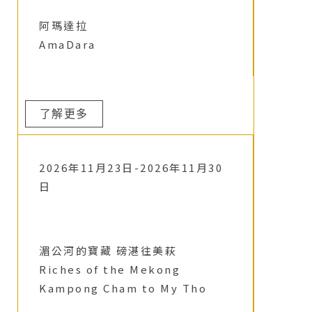
阿瑪達拉
AmaDara
了解更多
2026年11月23日-2026年11月30
日
湄公河的寶藏 磅湛往美萩
Riches of the Mekong
Kampong Cham to My Tho