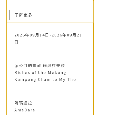
了解更多
2026年09月14日-2026年09月21
日
湄公河的寶藏 磅湛往美萩
Riches of the Mekong
Kampong Cham to My Tho
阿瑪達拉
AmaDara