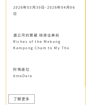
2026年03月30日-2026年04月06
日
湄公河的寶藏 磅湛往美萩
Riches of the Mekong
Kampong Cham to My Tho
阿瑪達拉
AmaDara
了解更多