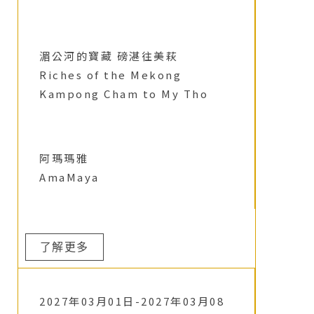
湄公河的寶藏 磅湛往美萩
Riches of the Mekong
Kampong Cham to My Tho
阿瑪瑪雅
AmaMaya
了解更多
2027年03月01日-2027年03月08