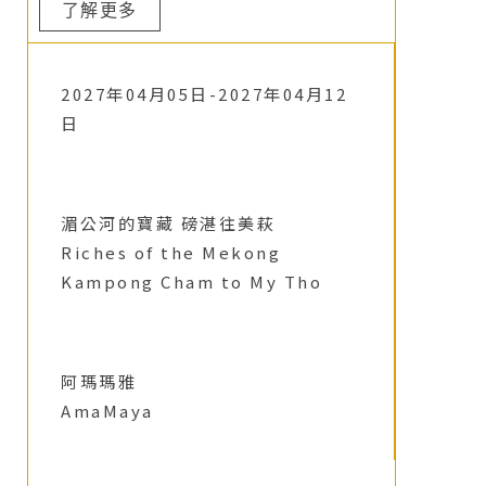
了解更多
2027年04月05日-2027年04月12
日
湄公河的寶藏 磅湛往美萩
Riches of the Mekong
Kampong Cham to My Tho
阿瑪瑪雅
AmaMaya