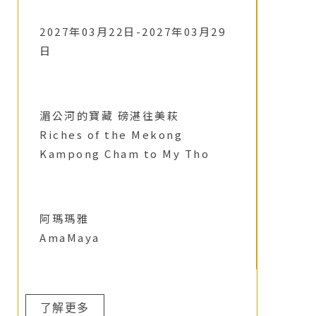
2027年03月22日-2027年03月29
日
湄公河的寶藏 磅湛往美萩
Riches of the Mekong
Kampong Cham to My Tho
阿瑪瑪雅
AmaMaya
了解更多