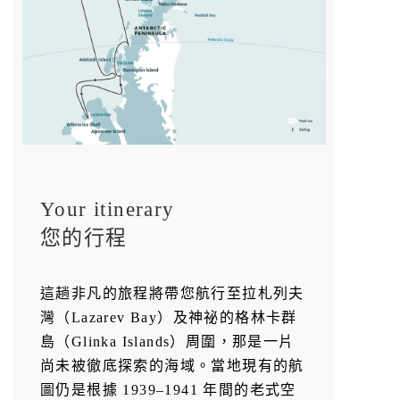
Your itinerary
您的行程
這趟非凡的旅程將帶您航行至拉札列夫
灣（Lazarev Bay）及神祕的格林卡群
島（Glinka Islands）周圍，那是一片
尚未被徹底探索的海域。當地現有的航
圖仍是根據 1939–1941 年間的老式空