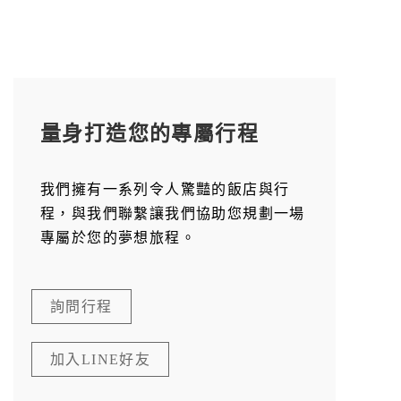
量身打造您的專屬行程
我們擁有一系列令人驚豔的飯店與行
程，與我們聯繫讓我們協助您規劃一場
專屬於您的夢想旅程。
詢問行程
加入LINE好友