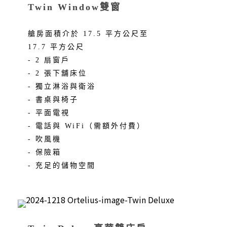
Twin Window雙窗
艙房面積介於 17.5 平方公尺至
17.7 平方公尺
- 2 扇窗戶
- 2 張下舖床位
- 獨立淋浴與衛浴
- 書桌與椅子
- 平面電視
- 電話與 WiFi（需額外付費）
- 吹風機
- 保險箱
- 充足的儲物空間