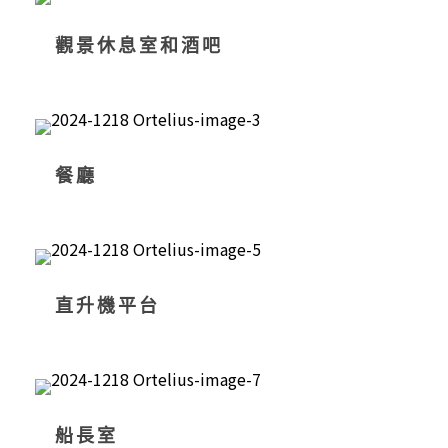
觀景休息室和酒吧
餐廳
直升機平台
船長室