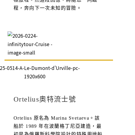
程，奔向下一次未知的冒險。
Ortelius奧特流士號
Ortelius 原名為 Marina Svetaeva。該
船於 1989 年在波蘭格丁尼亞建造，最
初是為俄羅斯科學院設計的特殊用途船