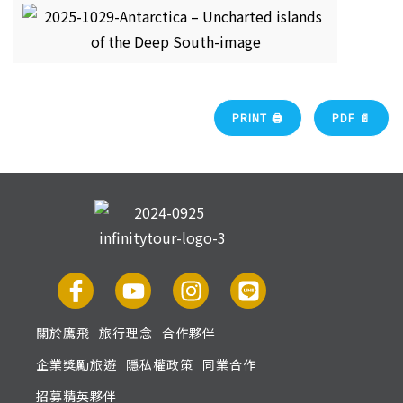
PRINT 🖨
PDF 📄
關於鷹飛
旅行理念
合作夥伴
企業獎勵旅遊
隱私權政策
同業合作
招募精英夥伴