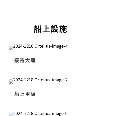
船上設施
接待大廳
船上甲板