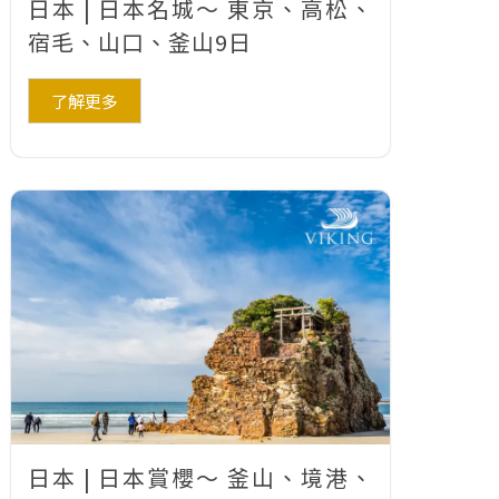
日本 | 日本名城～ 東京、高松、
宿毛、山口、釜山9日
了解更多
日本 | 日本賞櫻～ 釜山、境港、