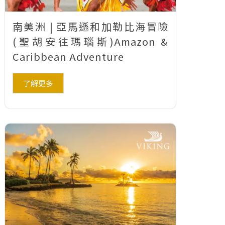
南美洲 | 亞馬遜和加勒比海冒險
(聖胡安往瑪瑙斯)Amazon &
Caribbean Adventure
了解更多