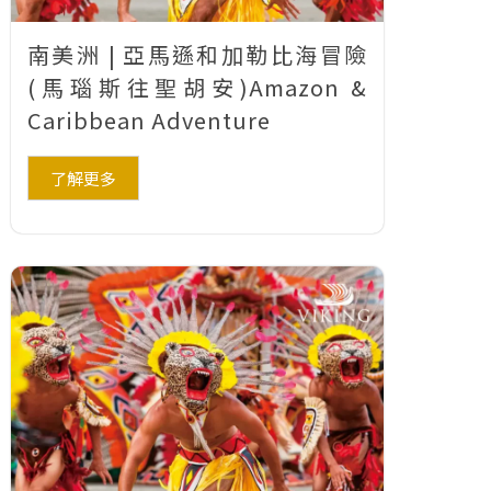
南美洲 | 亞馬遜和加勒比海冒險
(馬瑙斯往聖胡安)Amazon &
Caribbean Adventure
了解更多