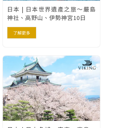
日本 | 日本世界遺產之旅～嚴島
神社、高野山、伊勢神宮10日
了解更多