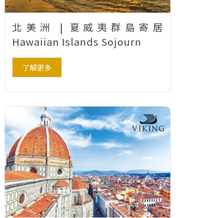
北美洲 | 夏威夷群島寄居
Hawaiian Islands Sojourn
了解更多