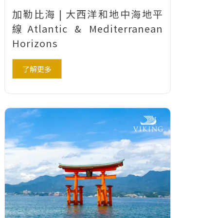
加勒比海 | 大西洋和地中海地平
線Atlantic & Mediterranean
Horizons
了解更多