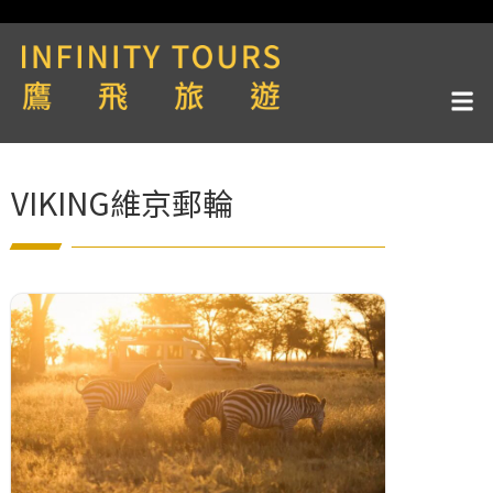
VIKING維京郵輪