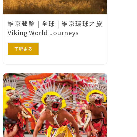
維京郵輪 | 全球 | 維京環球之旅
Viking World Journeys
了解更多