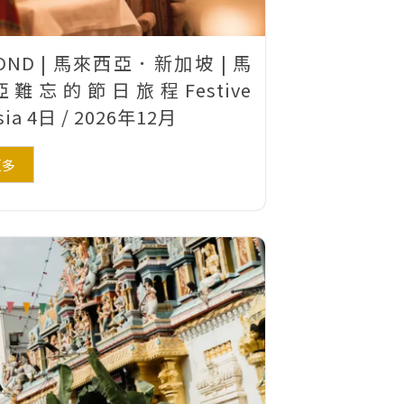
OND | 馬來西亞．新加坡 | 馬
難忘的節日旅程Festive
sia 4日 / 2026年12月
更多