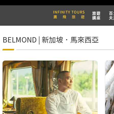
旅遊
百
講座
夫
BELMOND | 新加坡．馬來西亞