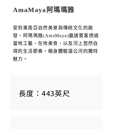
AmaMaya阿瑪瑪雅
受到東南亞自然美景與傳統文化的啟
發，阿瑪瑪雅(AmaMaya)邀請賓客透過
當地工藝、在地美食，以及河上悠然自
得的生活節奏，親身體驗湄公河的獨特
魅力。
長度：443英尺