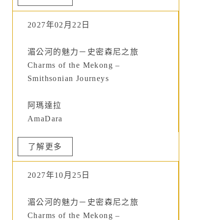
2027年02月22日
湄公河的魅力－史密森尼之旅
Charms of the Mekong –
Smithsonian Journeys
阿瑪達拉
AmaDara
了解更多
2027年10月25日
湄公河的魅力－史密森尼之旅
Charms of the Mekong –