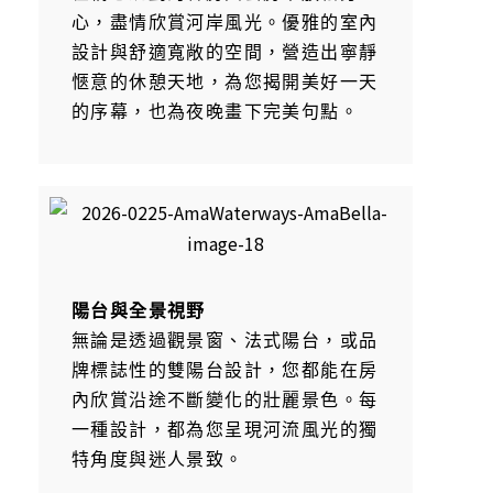
心，盡情欣賞河岸風光。優雅的室內
設計與舒適寬敞的空間，營造出寧靜
愜意的休憩天地，為您揭開美好一天
的序幕，也為夜晚畫下完美句點。
陽台與全景視野
無論是透過觀景窗、法式陽台，或品
牌標誌性的雙陽台設計，您都能在房
內欣賞沿途不斷變化的壯麗景色。每
一種設計，都為您呈現河流風光的獨
特角度與迷人景致。