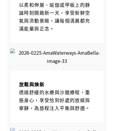
以柔和伸展、瑜伽或甲板上的靜
謐時刻開啟新一天，享受新鮮空
氣與流動景緻，讓每個清晨都充
滿能量與正念。
放鬆與煥新
透過舒緩的水療與沙龍療程，重
振身心，享受恰到好處的放縱與
寧靜，為旅程注入平衡與舒適。