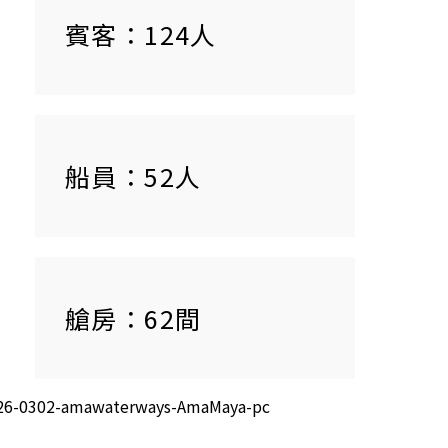
賓客：124人
船員：52人
艙房：62間