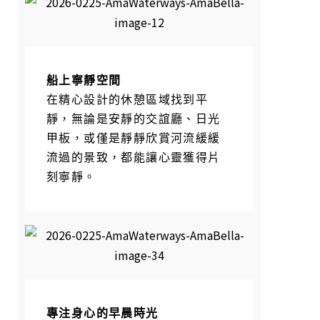
船上寧靜空間
在精心設計的休憩區域找到平
靜，無論是安靜的交誼廳、日光
甲板，或僅是靜靜欣賞河流緩緩
流過的景致，都能讓心靈獲得片
刻寧靜。
專注身心的早晨時光