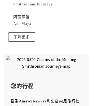
Smithsonian Journeys
阿瑪瑪雅
AmaMaya
了解更多
您的行程
搭乘AmaWaterways和史密森尼旅行社