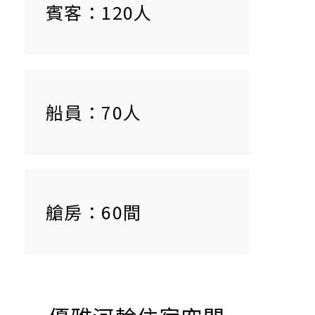
賓客：120人
船員：70人
艙房：60間