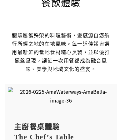
餐飲體驗
體驗屢獲殊榮的料理藝術，靈感源自您航
行所經之地的在地風味。每一道佳餚皆選
用最新鮮的當地食材精心烹製，並以優雅
擺盤呈現，讓每一次用餐都成為融合風
味、美學與地域文化的盛宴。
主廚餐桌體驗
The Chef’s Table