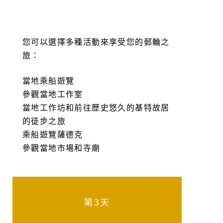
您可以選擇多種活動來享受您的郵輪之
旅：
當地乘船遊覽
參觀當地工作室
當地工作坊和前往歷史悠久的基特故居
的徒步之旅
乘船遊覽薩德克
參觀當地市場和寺廟
第3天