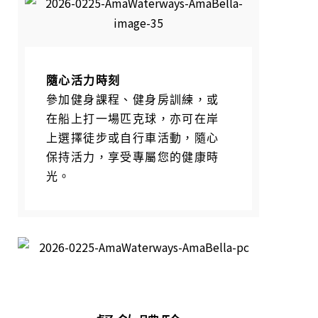
隨心活力時刻
參加健身課程、健身房訓練，或
在船上打一場匹克球，亦可在岸
上選擇徒步或自行車活動，隨心
保持活力，享受專屬您的健康時
光。