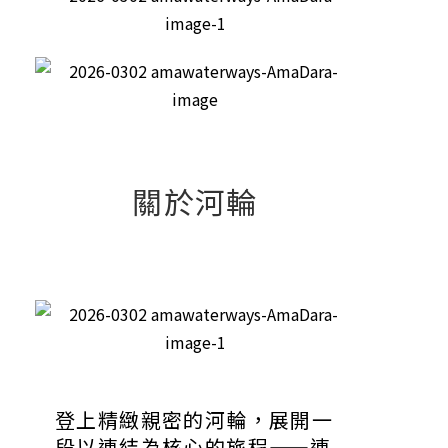
關於河輪
登上精緻親密的河輪，展開一
段以連結為核心的旅程——連