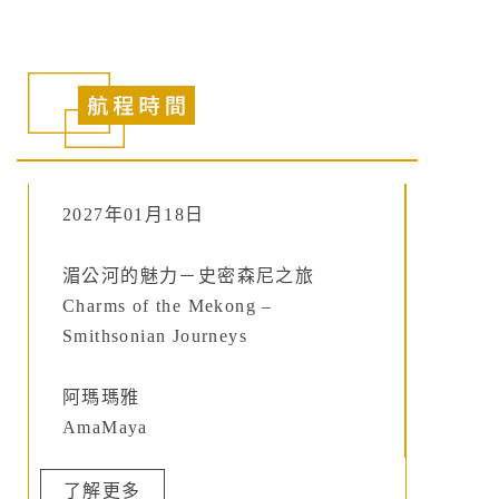
2027年01月18日
湄公河的魅力－史密森尼之旅
Charms of the Mekong –
Smithsonian Journeys
阿瑪瑪雅
AmaMaya
了解更多