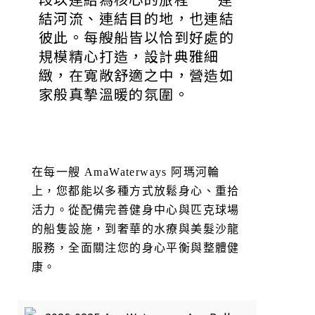
結河流、連結目的地，也連結
彼此。每艘船皆以恰到好處的
規模精心打造，設計典雅細
緻，在寬敞舒適之中，營造如
家般真摯溫暖的氛圍。
在每一艘 AmaWaterways 阿瑪河輪
上，您都能以多種方式放鬆身心、重拾
活力。從配備完善健身中心與匹克球場
的船隻設施，到奢華的水療與美髮沙龍
服務，全面關注您的身心平衡與整體健
康。