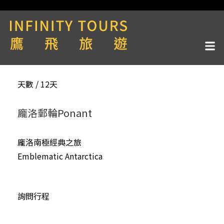
天數 / 12天
龐洛郵輪Ponant
龐洛南極經典之旅
Emblematic Antarctica
詢問行程