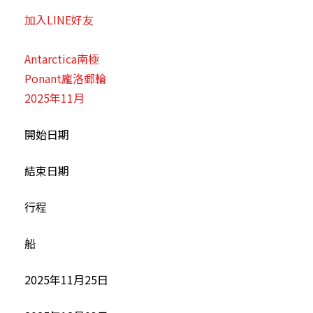
加入LINE好友
Antarctica南極
Ponant龐洛郵輪
2025年11月
開始日期
結束日期
行程
船
2025年11月25日