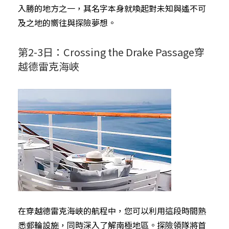
入勝的地方之一，其名字本身就喚起對未知與遙不可
及之地的嚮往與探險夢想。
第2-3日：Crossing the Drake Passage穿
越德雷克海峽
在穿越德雷克海峽的航程中，您可以利用這段時間熟
悉郵輪設施，同時深入了解南極地區。探險領隊將首