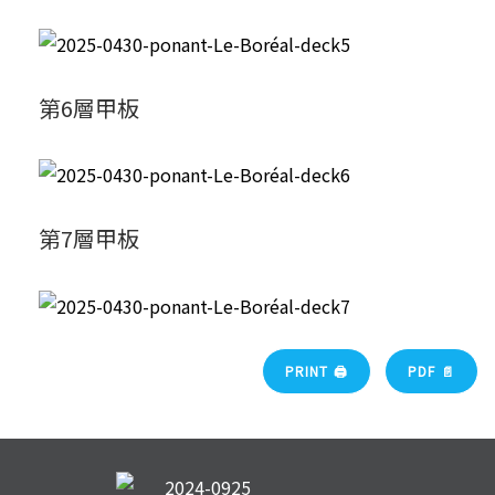
第6層甲板
第7層甲板
PRINT 🖨
PDF 📄