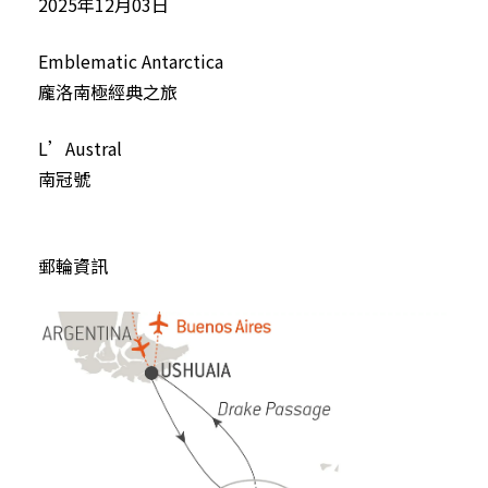
2025年12月03日
Emblematic Antarctica
龐洛南極經典之旅
L’Austral
南冠號
郵輪資訊