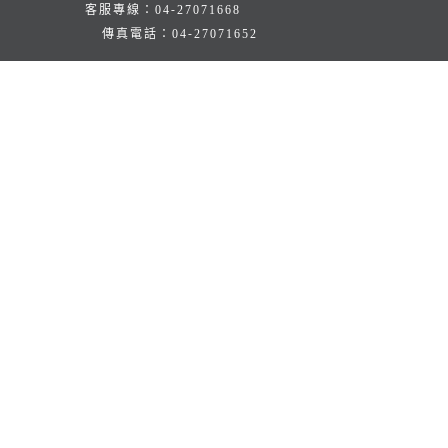
客服專線：
04-27071668
傳真電話：
04-27071652