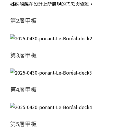
姊妹船艦在設計上所體現的巧思與優雅。
第2層甲板
第3層甲板
第4層甲板
第5層甲板