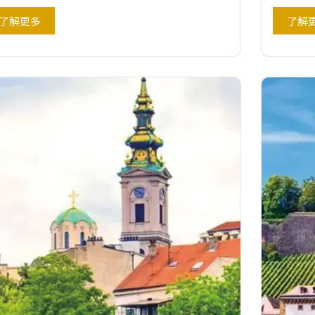
了解更多
了解