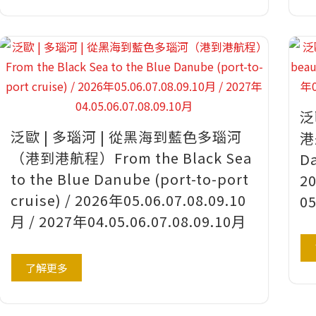
泛
泛歐 | 多瑙河 | 從黑海到藍色多瑙河
港
（港到港航程）From the Black Sea
Da
to the Blue Danube (port-to-port
20
cruise) / 2026年05.06.07.08.09.10
05
月 / 2027年04.05.06.07.08.09.10月
了解更多