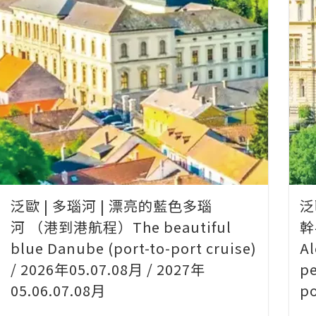
泛歐 | 多瑙河 | 漂亮的藍色多瑙
泛
河 （港到港航程）The beautiful
幹
blue Danube (port-to-port cruise)
Al
/ 2026年05.07.08月 / 2027年
pe
05.06.07.08月
po