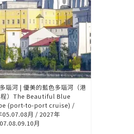
| 多瑙河 | 優美的藍色多瑙河（港
）The Beautiful Blue
e (port-to-port cruise) /
05.07.08月 / 2027年
.07.08.09.10月