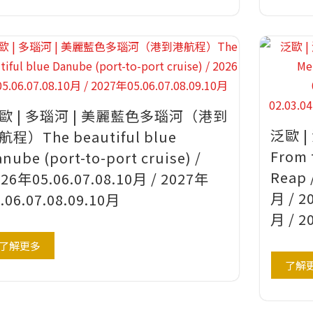
歐 | 多瑙河 | 美麗藍色多瑙河（港到
泛歐 
航程）The beautiful blue
From 
nube (port-to-port cruise) /
Reap 
26年05.06.07.08.10月 / 2027年
月 / 2
.06.07.08.09.10月
月 / 2
了解更多
了解