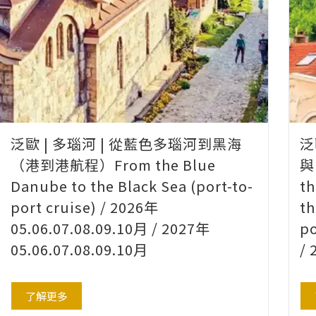
泛歐 | 多瑙河 | 從藍色多瑙河到黑海
泛
（港到港航程）From the Blue
與
Danube to the Black Sea (port-to-
th
port cruise) / 2026年
th
05.06.07.08.09.10月 / 2027年
po
05.06.07.08.09.10月
/
了解更多