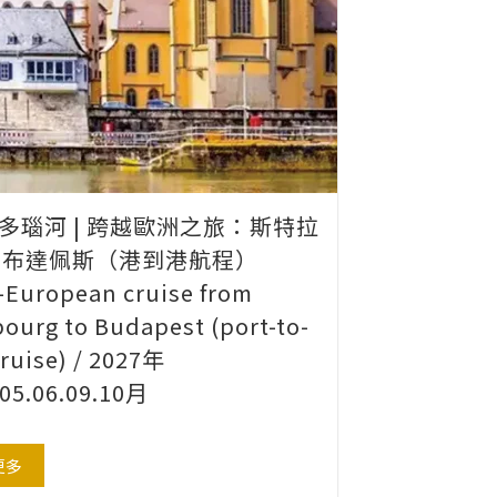
| 多瑙河 | 跨越歐洲之旅：斯特拉
至布達佩斯（港到港航程）
-European cruise from
bourg to Budapest (port-to-
cruise) / 2027年
.05.06.09.10月
更多