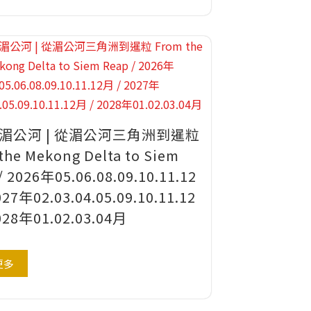
| 湄公河 | 從湄公河三角洲到暹粒
the Mekong Delta to Siem
/ 2026年05.06.08.09.10.11.12
027年02.03.04.05.09.10.11.12
028年01.02.03.04月
更多