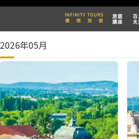
旅遊
百
講座
夫
2026年05月