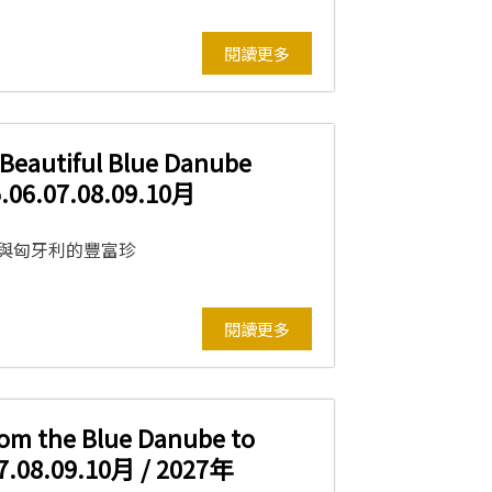
閱讀更多
iful Blue Danube
5.06.07.08.09.10月
與匈牙利的豐富珍
閱讀更多
e Blue Danube to
.07.08.09.10月 / 2027年