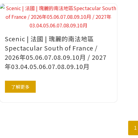
Scenic | 法國 | 瑰麗的南法地區
Spectacular South of France /
2026年05.06.07.08.09.10月 / 2027
年03.04.05.06.07.08.09.10月
了解更多
1