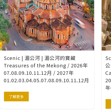
Scenic | 湄公河 | 湄公河的寶藏
S
Treasures of the Mekong / 2026年
公
07.08.09.10.11.12月 / 2027年
C
01.02.03.04.05.07.08.09.10.11.12月
20
年0
了解更多