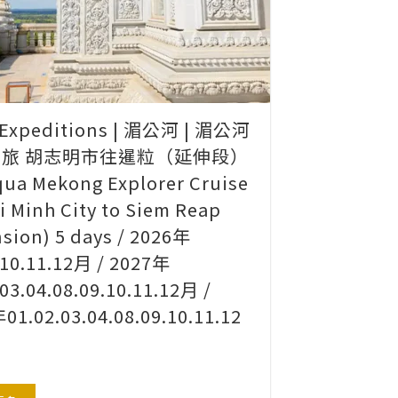
 Expeditions | 湄公河 | 湄公河
旅 胡志明市往暹粒（延伸段）
ua Mekong Explorer Cruise
i Minh City to Siem Reap
nsion) 5 days / 2026年
.10.11.12月 / 2027年
.03.04.08.09.10.11.12月 /
01.02.03.04.08.09.10.11.12