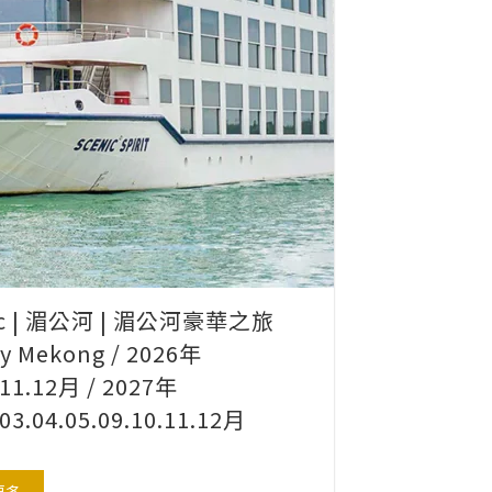
ic | 湄公河 | 湄公河豪華之旅
y Mekong / 2026年
.11.12月 / 2027年
.03.04.05.09.10.11.12月
更多