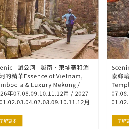
cenic | 湄公河 | 越南、柬埔寨和湄
Scen
河的精華Essence of Vietnam,
索郵輪之
ambodia & Luxury Mekong /
Templ
26年07.08.09.10.11.12月 / 2027
07.08
1.02.03.04.07.08.09.10.11.12月
01.02
了解更多
了解