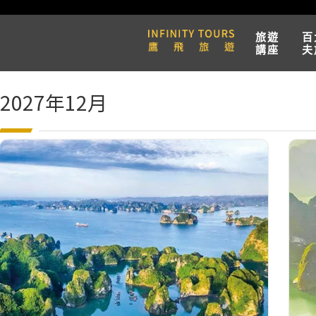
旅遊
百
講座
夫
2027年12月