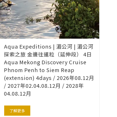
Aqua Expeditions | 湄公河 | 湄公河
探索之旅 金邊往暹粒（延伸段） 4日
Aqua Mekong Discovery Cruise
Phnom Penh to Siem Reap
(extension) 4days / 2026年08.12月
/ 2027年02.04.08.12月 / 2028年
04.08.12月
了解更多