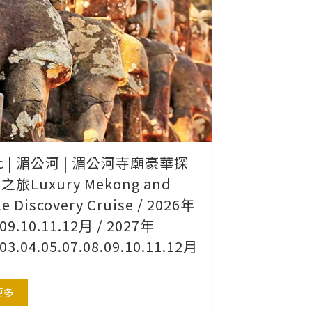
ic | 湄公河 | 湄公河寺廟豪華探
旅Luxury Mekong and
e Discovery Cruise / 2026年
.09.10.11.12月 / 2027年
.03.04.05.07.08.09.10.11.12月
更多