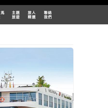
球馬
主題
旅人
聯絡
松
旅遊
精選
我們