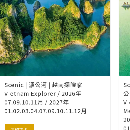
Scenic | 湄公河 | 越南探險家
S
Vietnam Explorer / 2026年
公
07.09.10.11月 / 2027年
V
01.02.03.04.07.09.10.11.12月
Me
2
01
了解更多