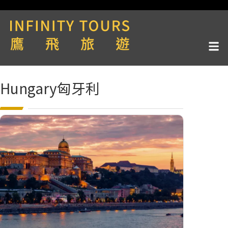
Hungary匈牙利