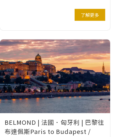
了解更多
BELMOND | 法國．匈牙利 | 巴黎往
布達佩斯Paris to Budapest /