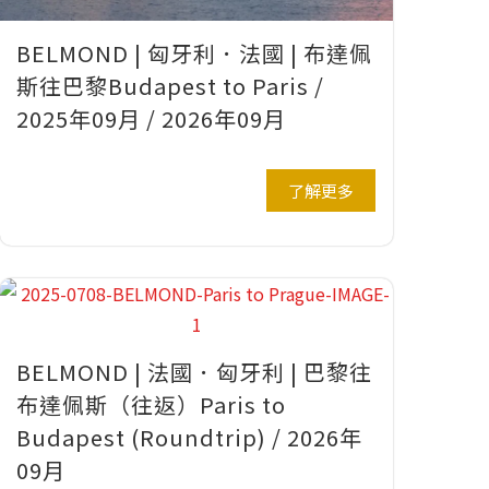
BELMOND | 匈牙利．法國 | 布達佩
斯往巴黎Budapest to Paris /
2025年09月 / 2026年09月
了解更多
BELMOND | 法國．匈牙利 | 巴黎往
布達佩斯（往返）Paris to
Budapest (Roundtrip) / 2026年
09月