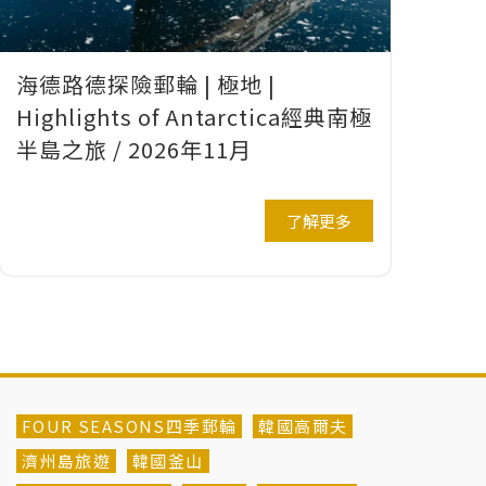
海德路德探險郵輪 | 極地 |
Highlights of Antarctica經典南極
半島之旅 / 2026年11月
了解更多
FOUR SEASONS四季郵輪
韓國高爾夫
濟州島旅遊
韓國釜山