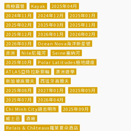
南極露營
Kayak
2025年04月
2024年11月
2024年12月
2025年01月
2025年02月
2025年03月
2025年11月
2025年12月
2026年01月
2026年02月
2026年03月
Ocean Nova海洋新星號
非洲
Nile尼羅河
Seine塞納河
2025年10月
Polar Latitudes極地緯度
ATLAS亞特拉斯郵輪
澳洲遊學
新加坡高爾夫
西班牙高爾夫
2025年08月
2027年01月
2025年05月
2025年07月
2026年04月
Chi Minh City胡志明市
2025年09月
威士忌
酒廠
Relais & Châteaux羅萊夏朵酒店