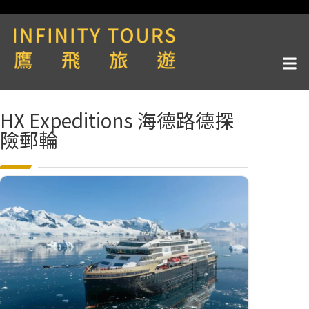
HX Expeditions 海德路德探
險郵輪