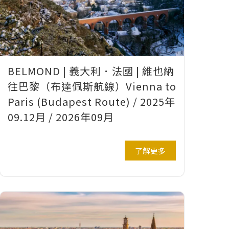
BELMOND | 義大利．法國 | 維也納
往巴黎（布達佩斯航線）Vienna to
Paris (Budapest Route) / 2025年
09.12月 / 2026年09月
了解更多