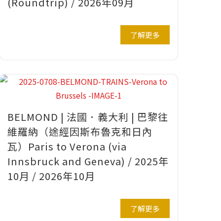
(Roundtrip) / 2026年09月
了解更多
BELMOND | 法國．義大利 | 巴黎往
維羅納（途經因斯布魯克和日內
瓦）Paris to Verona (via
Innsbruck and Geneva) / 2025年
10月 / 2026年10月
了解更多