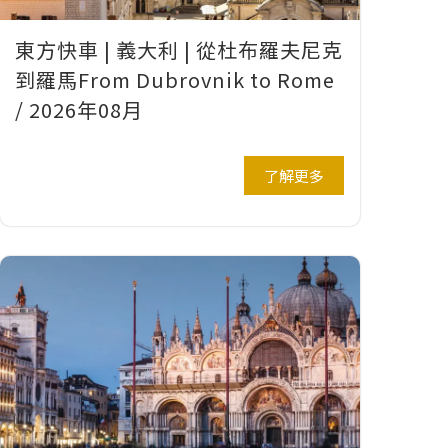
東方快車 | 義大利 | 從杜布羅夫尼克
到羅馬From Dubrovnik to Rome
/ 2026年08月
了解更多