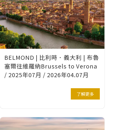
BELMOND | 比利時．義大利 | 布魯
塞爾往維羅納Brussels to Verona
/ 2025年07月 / 2026年04.07月
了解更多