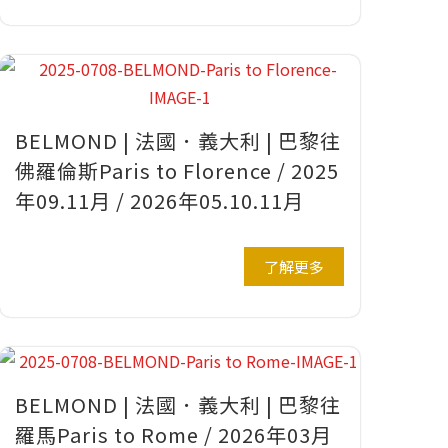
BELMOND | 法國．義大利 | 巴黎往
佛羅倫斯Paris to Florence / 2025
年09.11月 / 2026年05.10.11月
了解更多
BELMOND | 法國．義大利 | 巴黎往
羅馬Paris to Rome / 2026年03月