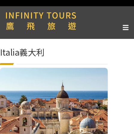
Italia義大利