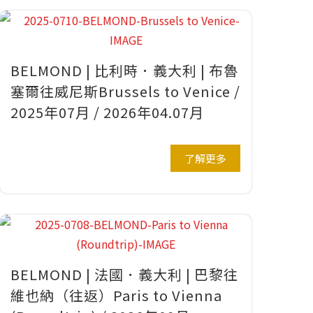
BELMOND | 比利時．義大利 | 布魯
塞爾往威尼斯Brussels to Venice /
2025年07月 / 2026年04.07月
了解更多
BELMOND | 法國．義大利 | 巴黎往
維也納（往返）Paris to Vienna