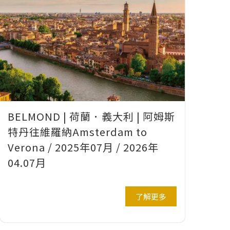
BELMOND | 荷蘭．義大利 | 阿姆斯
特丹往維羅納Amsterdam to
Verona / 2025年07月 / 2026年
04.07月
了解更多