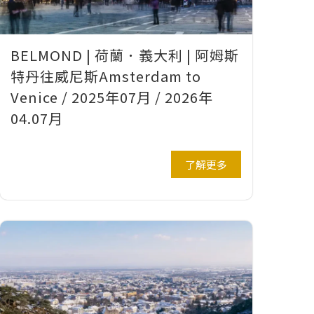
BELMOND | 荷蘭．義大利 | 阿姆斯
特丹往威尼斯Amsterdam to
Venice / 2025年07月 / 2026年
04.07月
了解更多