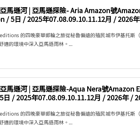
| 亞馬遜河 | 亞馬遜探險- Aria Amazon號Amazon Ex
n / 5日 / 2025年07.08.09.10.11.12月 / 2026年
Expeditions 的四晚豪華郵輪之旅從秘魯偏遠的殖民城市伊基托斯
舒適的環境中深入亞馬遜雨林。...
| 亞馬遜河 | 亞馬遜探險-Aqua Nera號Amazon Expl
 5日 / 2025年07.08.09.10.11.12月 / 2026年 / 
Expeditions 的四晚豪華郵輪之旅從秘魯偏遠的殖民城市伊基托斯
舒適的環境中深入亞馬遜雨林。...