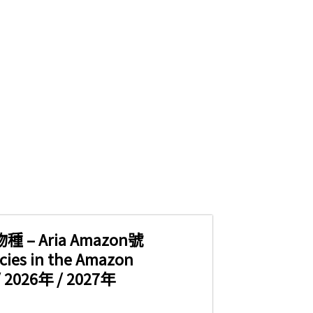
– Aria Amazon號
cies in the Amazon
/ 2026年 / 2027年