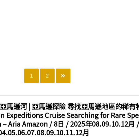
1
2
 | 亞馬遜河 | 亞馬遜探險 尋找亞馬遜地區的稀有物種 
 Expeditions Cruise Searching for Rare Spe
 – Aria Amazon / 8日 / 2025年08.09.10.12月 
04.05.06.07.08.09.10.11.12月