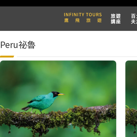
旅遊
百
講座
夫
Peru祕魯