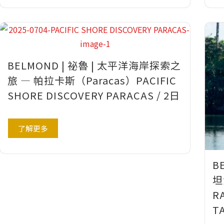
BELMOND | 祕魯 | 太平洋海岸探索之
旅 — 帕拉卡斯（Paracas）PACIFIC
SHORE DISCOVERY PARACAS / 2日
了解更多
B
坦
R
T