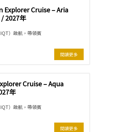
plorer Cruise – Aria
 / 2027年
（IQT）啟航，帶領賓
閱讀更多
orer Cruise – Aqua
2027年
（IQT）啟航，帶領賓
閱讀更多