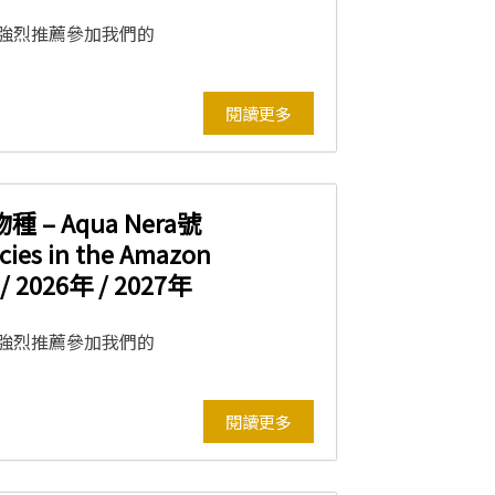
強烈推薦參加我們的
閱讀更多
– Aqua Nera號
cies in the Amazon
 / 2026年 / 2027年
強烈推薦參加我們的
閱讀更多