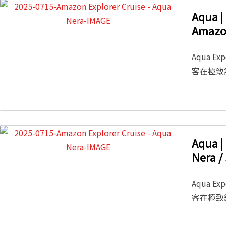
Aqua 
Amazo
Aqua 
客在極致
Aqua 
Nera /
Aqua 
客在極致