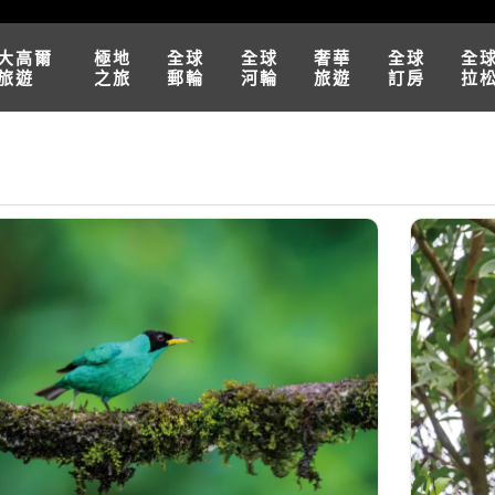
大高爾
極地
全球
全球
奢華
全球
全
旅遊
之旅
郵輪
河輪
旅遊
訂房
拉