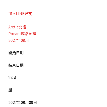
加入LINE好友
Arctic北極
Ponant龐洛郵輪
2027年09月
開始日期
結束日期
行程
船
2027年09月09日