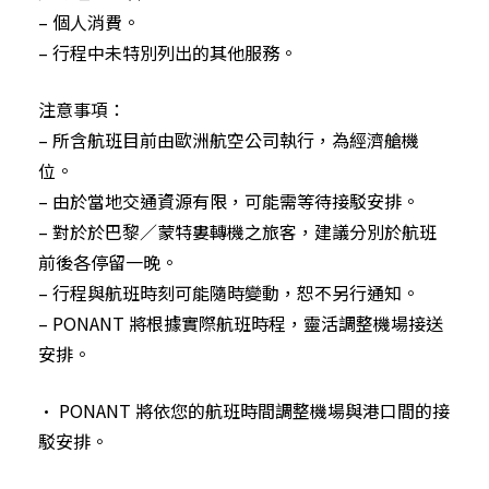
– 個人消費。
– 行程中未特別列出的其他服務。
注意事項：
– 所含航班目前由歐洲航空公司執行，為經濟艙機
位。
– 由於當地交通資源有限，可能需等待接駁安排。
– 對於於巴黎／蒙特婁轉機之旅客，建議分別於航班
前後各停留一晚。
– 行程與航班時刻可能隨時變動，恕不另行通知。
– PONANT 將根據實際航班時程，靈活調整機場接送
安排。
• PONANT 將依您的航班時間調整機場與港口間的接
駁安排。