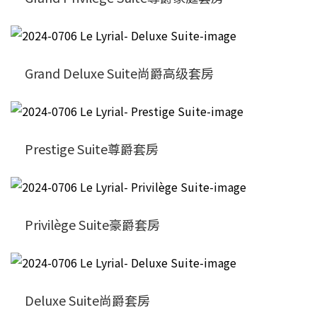
Grand Deluxe Suite尚爵高级套房
Prestige Suite尊爵套房
Privilège Suite豪爵套房
Deluxe Suite尚爵套房