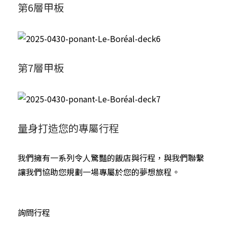
第6層甲板
第7層甲板
量身打造您的專屬行程
我們擁有一系列令人驚豔的飯店與行程，與我們聯繫
讓我們協助您規劃一場專屬於您的夢想旅程。
詢問行程