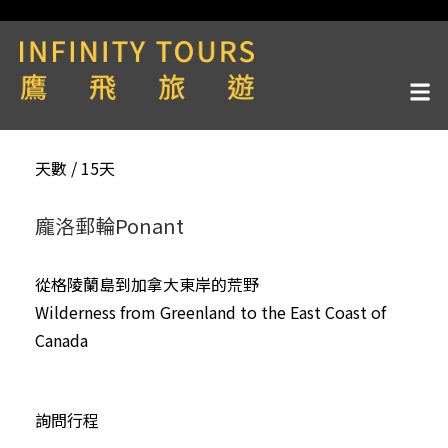
天數 / 15天
龐洛郵輪Ponant
從格陵蘭島到加拿大東岸的荒野
Wilderness from Greenland to the East Coast of
Canada
詢問行程