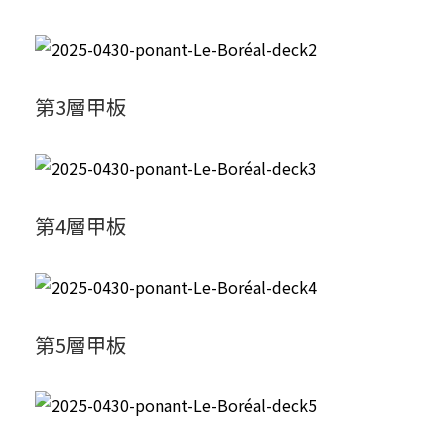
第3層甲板
第4層甲板
第5層甲板