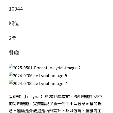
10944
噸位
2間
餐廳
星輝號（Le Lyrial）於2015年首航，是姐妹船系列中
的第四艘船，完美體現了新一代中小型奢華郵輪的理
念。無論是外觀還是內部設計，都以低調、優雅為主