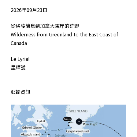
2026年09月23日
從格陵蘭島到加拿大東岸的荒野
Wilderness from Greenland to the East Coast of
Canada
Le Lyrial
星輝號
郵輪資訊