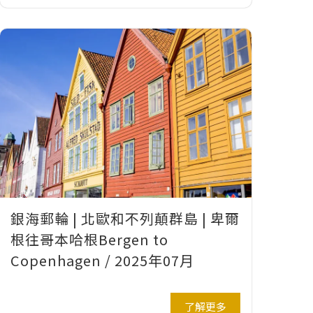
銀海郵輪 | 北歐和不列顛群島 | 卑爾
根往哥本哈根Bergen to
Copenhagen / 2025年07月
了解更多