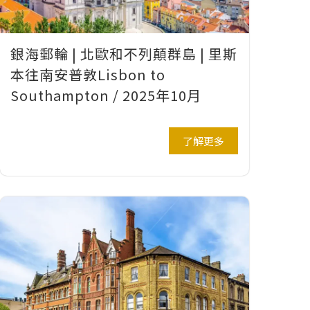
銀海郵輪 | 北歐和不列顛群島 | 里斯
本往南安普敦Lisbon to
Southampton / 2025年10月
了解更多