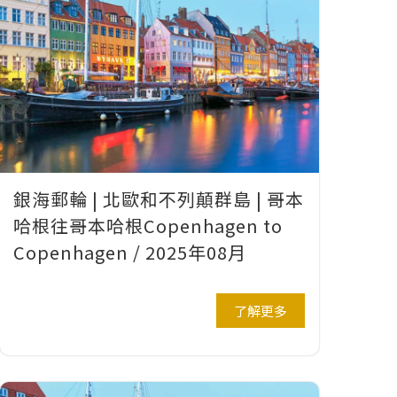
銀海郵輪 | 北歐和不列顛群島 | 哥本
哈根往哥本哈根Copenhagen to
Copenhagen / 2025年08月
了解更多