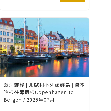
銀海郵輪 | 北歐和不列顛群島 | 哥本
哈根往卑爾根Copenhagen to
Bergen / 2025年07月