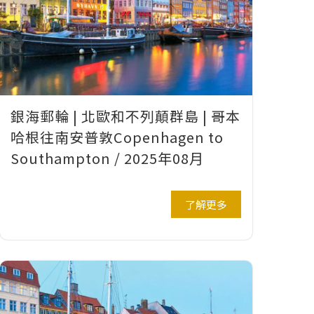
銀海郵輪 | 北歐和不列顛群島 | 哥本
哈根往南安普敦Copenhagen to
Southampton / 2025年08月
了解更多