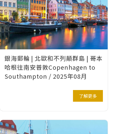
銀海郵輪 | 北歐和不列顛群島 | 哥本
哈根往南安普敦Copenhagen to
Southampton / 2025年08月
了解更多