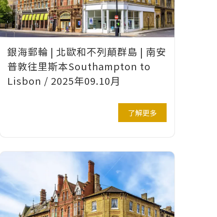
銀海郵輪 | 北歐和不列顛群島 | 南安
普敦往里斯本Southampton to
Lisbon / 2025年09.10月
了解更多