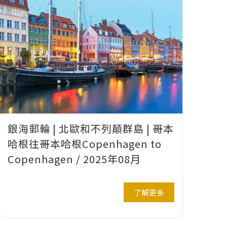
銀海郵輪 | 北歐和不列顛群島 | 哥本
哈根往哥本哈根Copenhagen to
Copenhagen / 2025年08月
了解更多