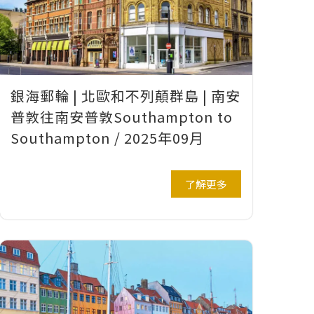
銀海郵輪 | 北歐和不列顛群島 | 南安
普敦往南安普敦Southampton to
Southampton / 2025年09月
了解更多