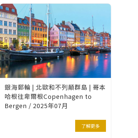
銀海郵輪 | 北歐和不列顛群島 | 哥本
哈根往卑爾根Copenhagen to
Bergen / 2025年07月
了解更多