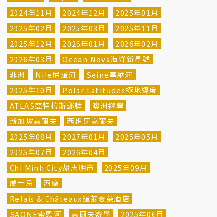
2024年11月
2024年12月
2025年01月
2025年02月
2025年03月
2025年11月
2025年12月
2026年01月
2026年02月
2026年03月
Ocean Nova海洋新星號
非洲
Nile尼羅河
Seine塞納河
2025年10月
Polar Latitudes極地緯度
ATLAS亞特拉斯郵輪
澳洲遊學
新加坡高爾夫
西班牙高爾夫
2025年08月
2027年01月
2025年05月
2025年07月
2026年04月
Chi Minh City胡志明市
2025年09月
威士忌
酒廠
Relais & Châteaux羅萊夏朵酒店
SAONE索恩河
高爾夫遊學
2025年06月