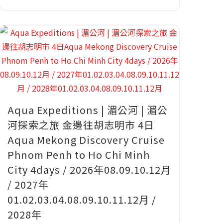
Aqua Expeditions | 湄公河 | 湄公
河探索之旅 金邊往胡志明市 4日
Aqua Mekong Discovery Cruise
Phnom Penh to Ho Chi Minh
City 4days / 2026年08.09.10.12月
/ 2027年
01.02.03.04.08.09.10.11.12月 /
2028年