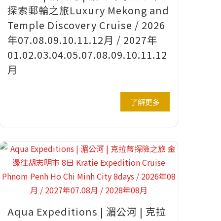
探索郵輪之旅Luxury Mekong and
Temple Discovery Cruise / 2026
年07.08.09.10.11.12月 / 2027年
01.02.03.04.05.07.08.09.10.11.12
月
了解更多
Aqua Expeditions | 湄公河 | 克拉