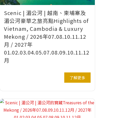
Scenic | 湄公河 | 越南、柬埔寨及
湄公河豪華之旅亮點Highlights of
Vietnam, Cambodia & Luxury
Mekong / 2026年07.08.10.11.12
月 / 2027年
01.02.03.04.05.07.08.09.10.11.12
月
了解更多