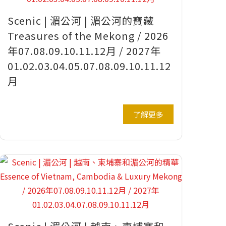
Scenic | 湄公河 | 湄公河的寶藏
Treasures of the Mekong / 2026
年07.08.09.10.11.12月 / 2027年
01.02.03.04.05.07.08.09.10.11.12
月
了解更多