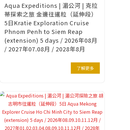
Aqua Expeditions | 湄公河 | 克拉
蒂探索之旅 金邊往暹粒（延伸段）
5日Kratie Exploration Cruise
Phnom Penh to Siem Reap
(extension) 5 days / 2026年08月
/ 2027年07.08月 / 2028年8月
了解更多