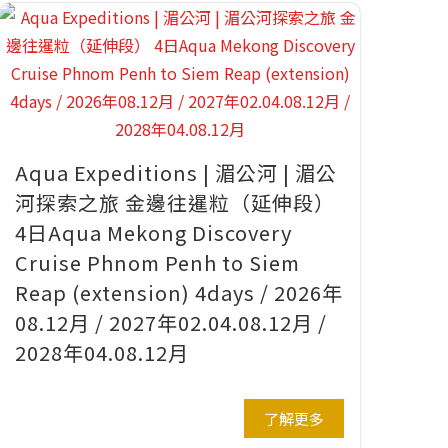
Aqua Expeditions | 湄公河 | 湄公
河探索之旅 金邊往暹粒（延伸段）
4日Aqua Mekong Discovery
Cruise Phnom Penh to Siem
Reap (extension) 4days / 2026年
08.12月 / 2027年02.04.08.12月 /
2028年04.08.12月
了解更多