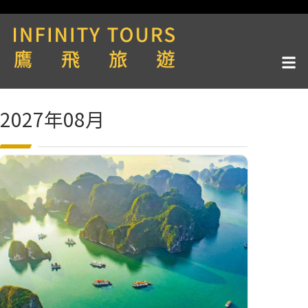
2027年08月