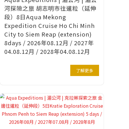
河探險之旅 胡志明市往暹粒（延伸
段）8日Aqua Mekong
Expedition Cruise Ho Chi Minh
City to Siem Reap (extension)
8days / 2026年08.12月 / 2027年
04.08.12月 / 2028年04.08.12月
了解更多