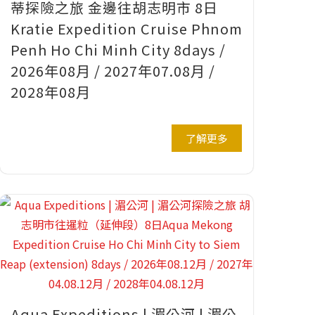
蒂探險之旅 金邊往胡志明市 8日
Kratie Expedition Cruise Phnom
Penh Ho Chi Minh City 8days /
2026年08月 / 2027年07.08月 /
2028年08月
了解更多
Aqua Expeditions | 湄公河 | 湄公