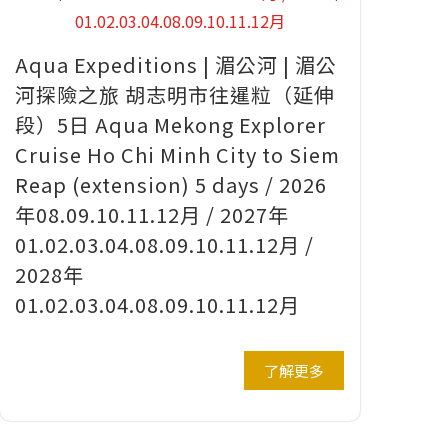
Aqua Expeditions | 湄公河 | 湄公
河探險之旅 胡志明市往暹粒（延伸
段）5日 Aqua Mekong Explorer
Cruise Ho Chi Minh City to Siem
Reap (extension) 5 days / 2026
年08.09.10.11.12月 / 2027年
01.02.03.04.08.09.10.11.12月 /
2028年
01.02.03.04.08.09.10.11.12月
了解更多