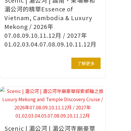
Scenic | 湄公河 | 越南、柬埔寨和
湄公河的精華Essence of
Vietnam, Cambodia & Luxury
Mekong / 2026年
07.08.09.10.11.12月 / 2027年
01.02.03.04.07.08.09.10.11.12月
了解更多
Scenic | 湄公河 | 湄公河寺廟豪華